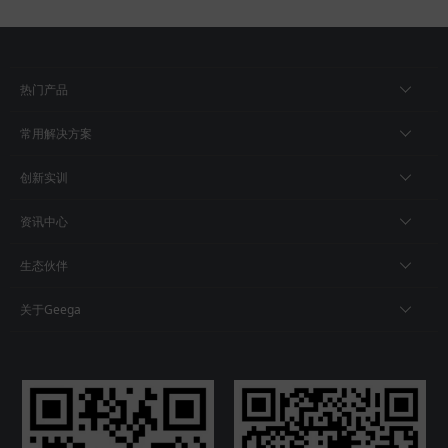
热门产品
常用解决方案
创新实训
资讯中心
生态伙伴
关于Geega