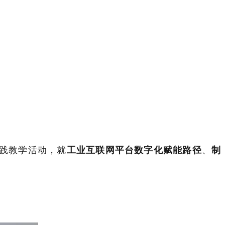
实践教学活动，就
工业互联网平台数字化赋能路径
、
制