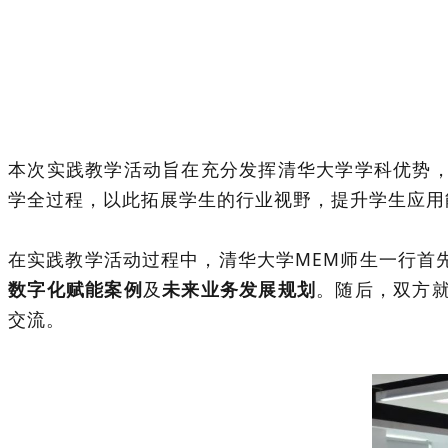
本次实践教学活动旨在充分发挥清华大学学科优势
学全过程，以此拓展学生的行业视野，提升学生应用
在实践教学活动过程中，清华大学MEM师生一行首
数字化赋能案例
及
未来业务发展规划
。随后，双方
交流。