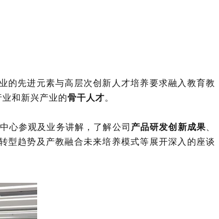
业的先进元素与高层次创新人才培养要求融入教育教
行业和新兴产业的
骨干人才
。
中心参观及业务讲解，了解公司
产品研发创新成果
、
转型趋势及产教融合未来培养模式等展开深入的座谈