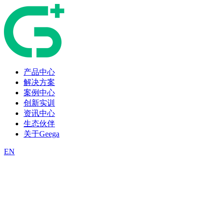
产品中心
解决方案
案例中心
创新实训
资讯中心
生态伙伴
关于Geega
EN