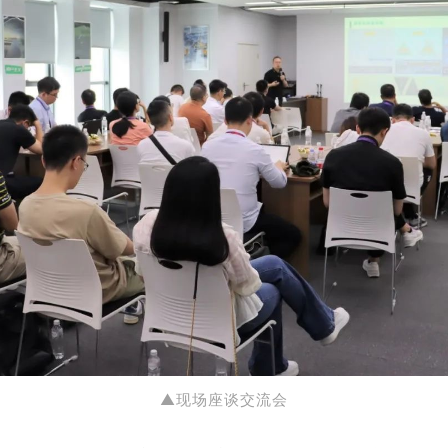
▲现场座谈交流会