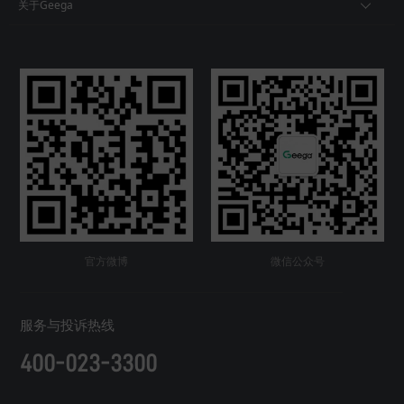
关于Geega
官方微博
微信公众号
服务与投诉热线
400-023-3300