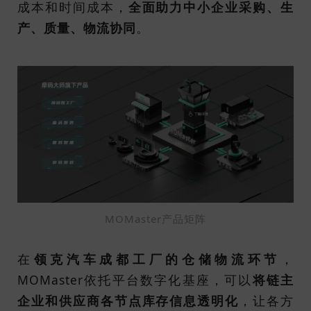
成本和时间成本，
全面助力中小企业采购、生
产、质量、物流协同
。
MOMaster产品矩阵
在
领克汽车成都工厂的仓储物流环节
，
MOMaster依托平台数字化基座，可以
将链主
企业和供应商各节点库存信息透明化
，让各方