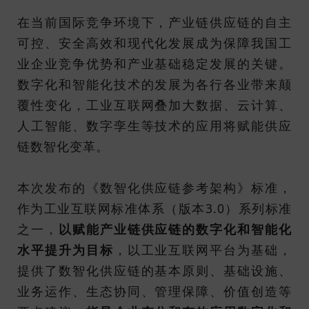
在当前国际竞争环境下，产业链供应链的自主
可控、安全高效和现代化发展成为保障我国工
业企业竞争优势和产业基础稳定发展的关键。
数字化和智能化技术的发展为各行各业带来颠
覆性变化，工业互联网叠加大数据、云计算、
人工智能、数字孪生等技术的应用将赋能供应
链数智化变革。
本次发布的《数智化供应链参考架构》标准，
作为工业互联网标准体系（版本3.0）系列标准
之一，
以赋能产业链供应链的数字化和智能化
水平提升为目标
，以工业互联网平台为基础，
提供了数智化供应链的基本原则、基础设施、
业务运作、生态协同、管理保障、价值创造等