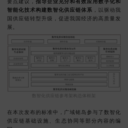
要点建议，
指导企业充分和有效应用数字化和
智能化技术构建数智化供应链体系
，以驱动我
国供应链转型升级，促进我国经济的高质量发
展。
数智化供应链参考架构总体框架
在本次发布的标准中，广域铭岛参与了数智化
供应链基础设施、生态协同等部分内容的编