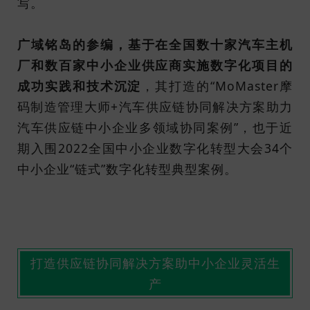
写。
广域铭岛的参编，基于在全国数十家汽车主机
厂和数百家中小企业供应商实施数字化项目的
成功实践和技术沉淀
，其打造的“MoMaster摩
码制造管理大师+汽车供应链协同解决方案助力
汽车供应链中小企业多领域协同案例”，也于近
期入围2022全国中小企业数字化转型大会34个
中小企业“链式”数字化转型典型案例。
打造供应链协同解决方案助中小企业灵活生
产