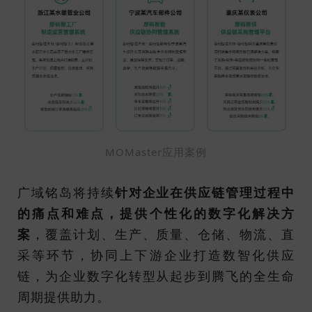
MOMaster应用案例
广域铭岛将持续
针对企业在供应链管理过程中
的痛点和难点，提供个性化的数字化解决方
案
，覆盖计划、生产、质量、仓储、物流、直
采等环节，协同上下游企业打造数智化供应
链，为企业数字化转型从起步到腾飞的全生命
周期提供助力。