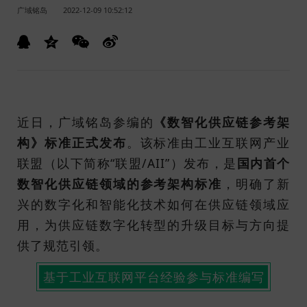
广域铭岛
2022-12-09 10:52:12
近日，广域铭岛参编的
《数智化供应链参考架
构》标准正式发布
。该标准由工业互联网产业
联盟（以下简称“联盟/AII”）发布，是
国内首个
数智化供应链领域的参考架构标准
，明确了新
兴的数字化和智能化技术如何在供应链领域应
用，为供应链数字化转型的升级目标与方向提
供了规范引领。
基于工业互联网平台经验参与标准编写