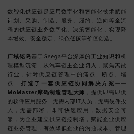
数智化供应链是应用数字化和智能化技术赋能
计划、采购、制造、服务、履约、逆向等全流
程的供应链业务数字化、决策智能化，实现降
本增效、安全稳定、绿色低碳等价值创造。
广域铭岛
基于Geega平台深厚的工业知识和机
理模型沉淀，从汽车链主企业切入，聚焦离散
行业，针对供应链管理中的痛点、断点、堵
点，
打造了一套供应链协同解决方案——
MoMaster摩码制造管理大师
，提供即需即供
的软件应用服务，无需内部IT人员，无需硬件投
入，无需部署，即可快速应用，数据安全可
靠，为企业建立供应链控制塔，赋能企业供应
链业务管理，有效降低企业的沟通成本、管理