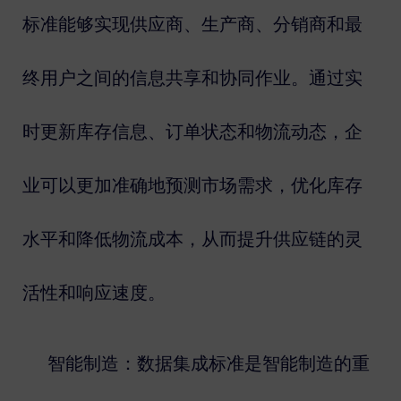
标准能够实现供应商、生产商、分销商和最
终用户之间的信息共享和协同作业。通过实
时更新库存信息、订单状态和物流动态，企
业可以更加准确地预测市场需求，优化库存
水平和降低物流成本，从而提升供应链的灵
活性和响应速度。
智能制造：数据集成标准是智能制造的重