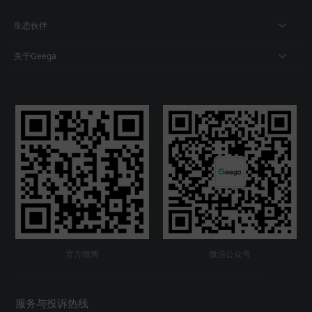
生态伙伴
关于Geega
官方微博
微信公众号
服务与投诉热线