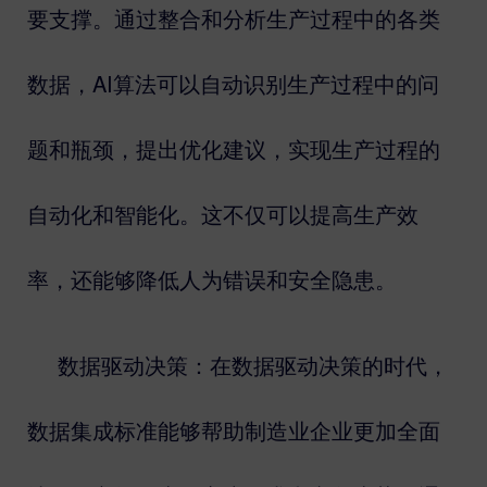
要支撑。通过整合和分析生产过程中的各类
数据，
AI
算法可以自动识别生产过程中的问
题和瓶颈，提出优化建议，实现生产过程的
自动化和智能化。这不仅可以提高生产效
率，还能够降低人为错误和安全隐患。
数据驱动决策：在数据驱动决策的时代，
数据集成标准能够帮助制造业企业更加全面