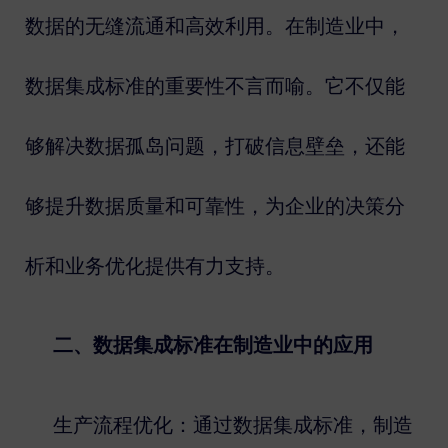
数据的无缝流通和高效利用。在制造业中，
数据集成标准的重要性不言而喻。它不仅能
够解决数据孤岛问题，打破信息壁垒，还能
够提升数据质量和可靠性，为企业的决策分
析和业务优化提供有力支持。
数据集成标准在制造业中的应用
二、
生产流程优化：通过数据集成标准，制造