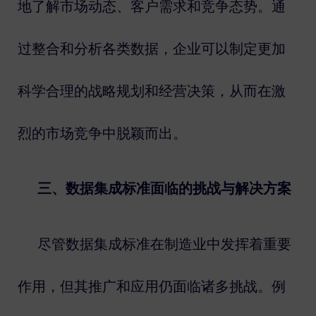
地了解市场动态、客户需求和竞争态势。通
过整合和分析各类数据，企业可以制定更加
科学合理的战略规划和经营决策，从而在激
烈的市场竞争中脱颖而出。
三、数据集成标准面临的挑战与解决方案
尽管数据集成标准在制造业中发挥着重要
作用，但其推广和应用仍面临诸多挑战。例