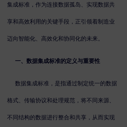
集成标准，作为连接数据孤岛、实现数据共
享和高效利用的关键手段，正引领着制造业
迈向智能化、高效化和协同化的未来。
数据集成标准的定义与重要性
一、
数据集成标准，是指通过制定统一的数据
格式、传输协议和处理规范，将不同来源、
不同结构的数据进行整合和共享，从而实现