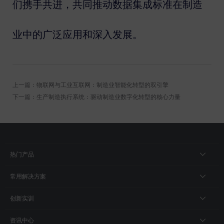
们携手共进，共同推动数据集成标准在制造
业中的广泛应用和深入发展。
上一篇：物联网与工业互联网：制造业智能化转型的双引擎
下一篇：生产制造执行系统：驱动制造业数字化转型的核心力量
热门产品
常用解决方案
创新实训
资讯中心