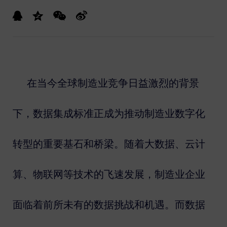
在当今全球制造业竞争日益激烈的背景
下，数据集成标准正成为推动制造业数字化
转型的重要基石和桥梁。随着大数据、云计
算、物联网等技术的飞速发展，制造业企业
面临着前所未有的数据挑战和机遇。而数据