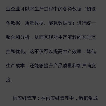
业企业可以将生产过程中的各类数据（如设
备数据、质量数据、能耗数据等）进行统一
整合和分析，从而实现对生产流程的实时监
控和优化。这不仅可以提高生产效率，降低
生产成本，还能够提升产品质量和客户满意
度。
供应链管理：在供应链管理中，数据集成