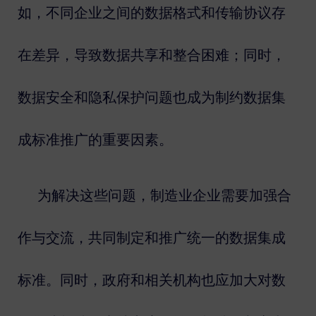
如，不同企业之间的数据格式和传输协议存
在差异，导致数据共享和整合困难；同时，
数据安全和隐私保护问题也成为制约数据集
成标准推广的重要因素。
为解决这些问题，制造业企业需要加强合
作与交流，共同制定和推广统一的数据集成
标准。同时，政府和相关机构也应加大对数