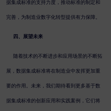
据集成标准的支持力度，推动标准的制定和
完善，为制造业数字化转型提供有力保障。
四、展望未来
随着技术的不断进步和应用场景的不断拓
展，数据集成标准将在制造业中发挥更加重
要的作用。未来，我们期待看到更多基于数
据集成标准的创新应用和实践案例，它们将