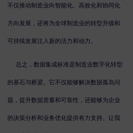
不仅推动制造业向智能化、高效化和协同化
方向发展，还将为全球制造业的转型升级和
可持续发展注入新的活力和动力。
总之，数据集成标准是制造业数字化转型
的基石与桥梁。它不仅能够解决数据孤岛问
题，提升数据质量和可靠性，还能够为企业
的决策分析和业务优化提供有力支持。让我