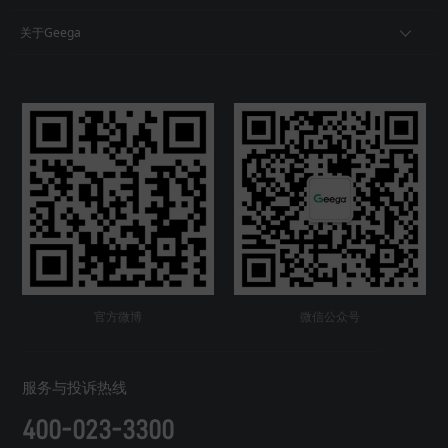
关于Geega
官方微博
微信公众号
服务与投诉热线
400-023-3300