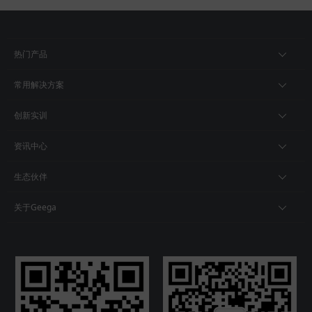
热门产品
常用解决方案
创新实训
资讯中心
生态伙伴
关于Geega