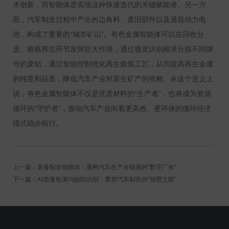
术创新，而智能体是实现这种快速迭代的关键赋能者。另一方
面，汽车制造过程中产生的边角料、废旧部件以及退役动力电
池，构成了重要的“城市矿山”。有色金属智能体可以在回收分
选、熔炼再生环节发挥巨大作用，通过视觉识别精准分拣不同牌
号的废铝，通过智能控制优化再生熔炼工艺，从而提高再生金属
的纯度和品质，降低汽车产业对原生矿产的依赖。从这个意义上
说，有色金属智能体不仅是优质材料的“生产者”，也将成为资源
循环的“守护者”，推动汽车产业向着更高效、更环保的循环经济
模式稳步前行。
上一篇：装备制造智能体：重构汽车生产全链路的“数字厂长”
下一篇：AI质量检测与缺陷识别：重塑汽车制造的“智慧之眼”