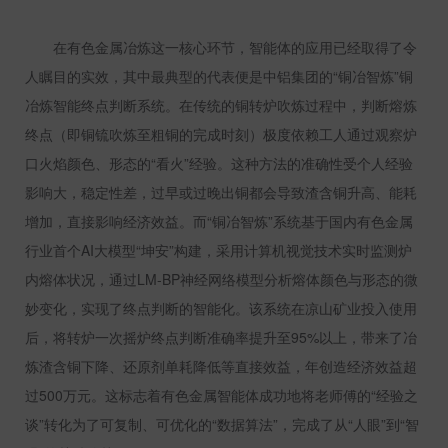
在有色金属冶炼这一核心环节，智能体的应用已经取得了令
人瞩目的实效，其中最典型的代表便是中铝集团的“铜冶智炼”铜
冶炼智能终点判断系统。在传统的铜转炉吹炼过程中，判断熔炼
终点（即铜锍吹炼至粗铜的完成时刻）极度依赖工人通过观察炉
口火焰颜色、形态的“看火”经验。这种方法的准确性受个人经验
影响大，稳定性差，过早或过晚出铜都会导致渣含铜升高、能耗
增加，直接影响经济效益。而“铜冶智炼”系统基于国内有色金属
行业首个
AI
大模型“坤安”构建，采用计算机视觉技术实时监测炉
内熔体状况，通过
LM-BP
神经网络模型分析熔体颜色与形态的微
妙变化，实现了终点判断的智能化。该系统在凉山矿业投入使用
后，将转炉一次摇炉终点判断准确率提升至
95%
以上，带来了冶
炼渣含铜下降、还原剂单耗降低等直接效益，年创造经济效益超
过
500
万元。这标志着有色金属智能体成功地将老师傅的“经验之
谈”转化为了可复制、可优化的“数据算法”，完成了从“人眼”到“智