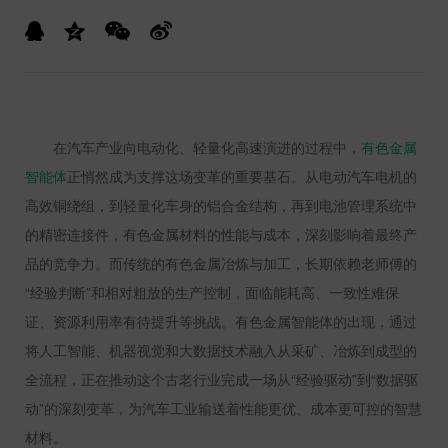
在汽车产业向电动化、轻量化高速演进的过程中，
有色金属
智能体
正悄然成为支撑这场变革的重要基石。从电动汽车电机的
高效铜绕组，到轻量化车身的铝合金结构，再到电池管理系统中
的精密连接件，有色金属材料的性能与成本，深刻影响着最终产
品的竞争力。而传统的有色金属冶炼与加工，长期依赖老师傅的
“经验判断”和相对粗放的生产控制，面临能耗高、一致性难保
证、资源利用率有待提升等挑战。有色金属智能体的出现，通过
将人工智能、机器视觉和大数据技术融入从采矿、冶炼到成型的
全流程，正在推动这个古老行业完成一场从“经验驱动”到“数据驱
动”的深刻变革，为汽车工业输送着性能更优、成本更可控的智慧
材料。