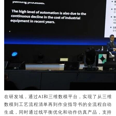
在研发域，通过AI和三维数模平台，实现了从三维
数模到工艺流程清单再到作业指导书的全流程自动
生成，同时通过线平衡优化和动作仿真产品，支持