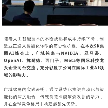
随着人工智能技术的不断成熟和成本持续下降，制
造业正迎来智能化转型的历史性机遇。
在本次SK集
团AI峰会上，广域铭岛与NVIDIA、亚马逊、
OpenAI、施耐德、西门子、Meta等国际科技龙
头企业同台交流，充分彰显了公司在国际工业AI领
域的影响力。
广域铭岛的实践表明，通过系统化推进自动化与智
能化的深度融合，传统制造业能够焕发新的活力，
并在全球竞争格局中构建起领先优势。