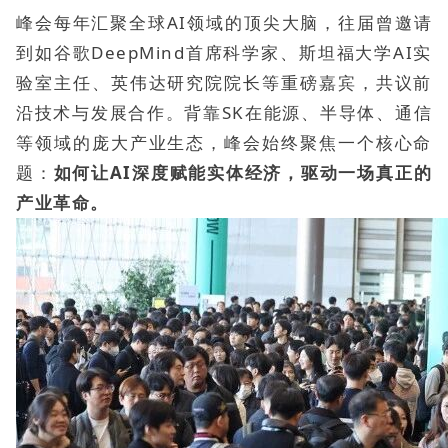
峰会每年汇聚全球AI领域的顶尖大脑，往届曾邀请
到如谷歌DeepMind首席科学家、斯坦福大学AI实
验室主任、英伟达研究院院长等重磅嘉宾，共议前
沿技术与发展合作。背靠SK在能源、半导体、通信
等领域的庞大产业生态，峰会始终聚焦一个核心命
题：
如何让AI深度赋能实体经济，驱动一场真正的
产业革命。