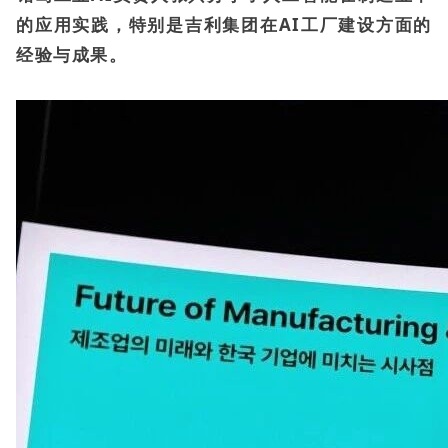
的应用实践，特别是吉利集团在AI工厂建设方面的
经验与成果。