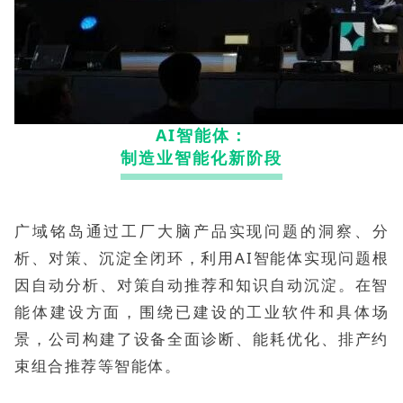
AI智能体：
制造业智能化新阶段
广域铭岛通过工厂大脑产品实现问题的洞察、分
析、对策、沉淀全闭环，利用AI智能体实现问题根
因自动分析、对策自动推荐和知识自动沉淀。在智
能体建设方面，围绕已建设的工业软件和具体场
景，公司构建了设备全面诊断、能耗优化、排产约
束组合推荐等智能体。