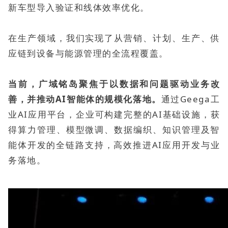
新车型导入验证和线体效率优化。
在生产领域，我们实现了从营销、计划、生产、供
应链到设备与能源管理的全流程覆盖。
当前，广域铭岛聚焦于以数据和问题驱动业务改
善，并推动AI智能体的规模化落地。
通过Geega工
业AI应用平台，企业可构建完整的AI基础设施，获
得算力管理、模型微调、数据编织、知识管理及智
能体开发的全链路支持，高效推进AI应用开发与业
务落地。