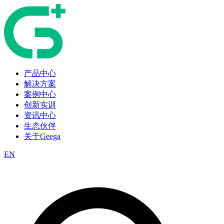
产品中心
解决方案
案例中心
创新实训
资讯中心
生态伙伴
关于Geega
EN