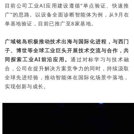
目前公司工业AI应用建设遵循“单点验证、快速推
广”的思路。以设备全面诊断智能体为例，从9月在
单基地验证，目前已推广至8家基地。
广域铭岛积极推动技术出海与国际化进程，与西门
子、博世等全球工业巨头开展技术交流与合作，共
同探索工业AI前沿应用。
通过对标学习与技术融
合，公司在提升解决方案竞争力的同时，持续汲取
全球先进经验，推动智能体在国际化场景中落地，
实现创新与成长。