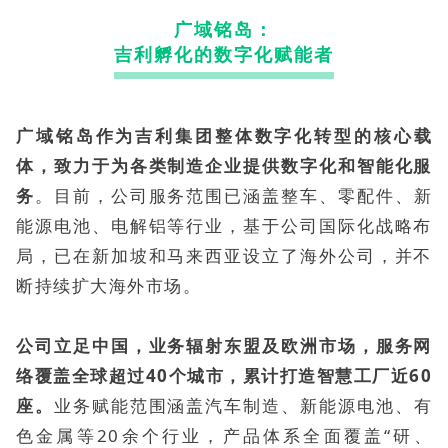
广域铭岛：
吉利孵化的数字化赋能者
广域铭岛作为吉利集团整体数字化转型的核心载
体，致力于为各类制造企业提供数字化和智能化服
务
。目前，公司服务范围已涵盖整车、零配件、新
能源电池、电解铝等行业，基于公司国际化战略布
局，已在新加坡和马来西亚设立了海外公司，并不
断持续扩大海外市场。
公司立足中国，业务辐射东盟及欧洲市场，服务网
络覆盖全球超过40个城市，累计打造智慧工厂近60
座。
业务赋能范围涵盖汽车制造、新能源电池、有
色金属等20余个行业，产品体系全面覆盖“研、