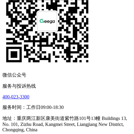
微信公众号
服务与投诉热线
400-023-3300
服务时间：工作日09:00-18:30
地址：重庆两江新区康美街道紫竹路101号13幢 Buildings 13,
No. 101, Zizhu Road, Kangmei Street, Liangjiang New District,
Chongqing, China