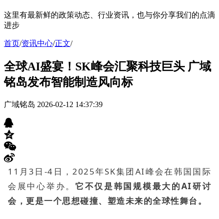
这里有最新鲜的政策动态、行业资讯，也与你分享我们的点滴
进步
首页
/
资讯中心
/
正文
/
全球AI盛宴！SK峰会汇聚科技巨头 广域
铭岛发布智能制造风向标
广域铭岛
2026-02-12 14:37:39
11月3日-4日，2025年SK集团AI峰会在韩国国际
会展中心举办。
它不仅是韩国规模最大的AI研讨
会，更是一个思想碰撞、塑造未来的全球性舞台。