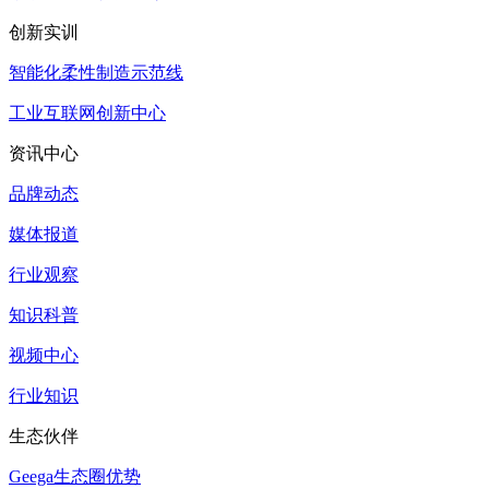
创新实训
智能化柔性制造示范线
工业互联网创新中心
资讯中心
品牌动态
媒体报道
行业观察
知识科普
视频中心
行业知识
生态伙伴
Geega生态圈优势