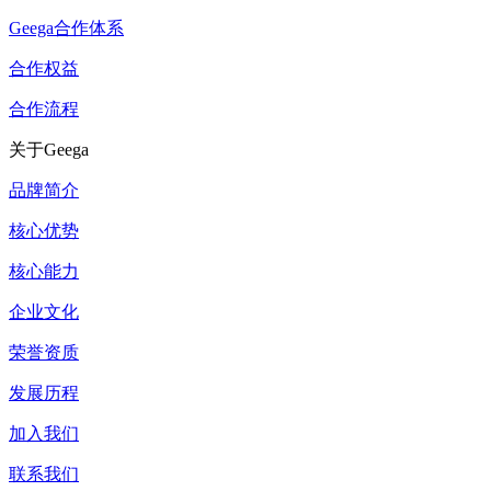
Geega合作体系
合作权益
合作流程
关于Geega
品牌简介
核心优势
核心能力
企业文化
荣誉资质
发展历程
加入我们
联系我们