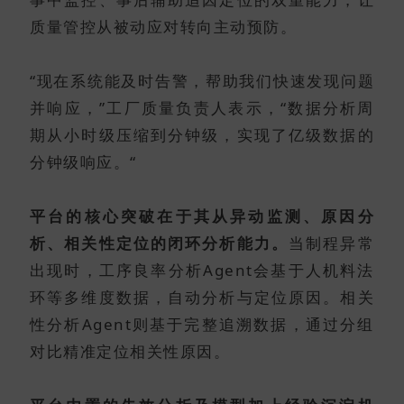
质量管控从被动应对转向主动预防。
“现在系统能及时告警，帮助我们快速发现问题
并响应，”工厂质量负责人表示，“数据分析周
期从小时级压缩到分钟级，实现了亿级数据的
分钟级响应。“
平台的核心突破在于其从异动监测、原因分
析、相关性定位的闭环分析能力。
当制程异常
出现时，工序良率分析Agent会基于人机料法
环等多维度数据，自动分析与定位原因。相关
性分析Agent则基于完整追溯数据，通过分组
对比精准定位相关性原因。