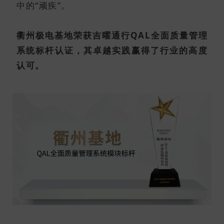
中的“顽疾”。
衢州极电基地荣获吉曜通行QAL全面质量管理
系统标杆认证，其卓越实践赢得了行业的高度
认可。