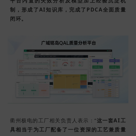
平台内置的失效分析及模型加上经验沉淀机
制，形成了AI知识库，完成了PDCA全面质量
闭环。
衢州极电的工厂相关负责人表示：“
这一套AI工
具相当于为工厂配备了一位资深的工艺兼质量