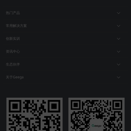
热门产品
常用解决方案
创新实训
资讯中心
生态伙伴
关于Geega