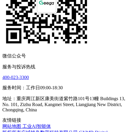
微信公众号
服务与投诉热线
400-023-3300
服务时间：工作日09:00-18:30
地址：重庆两江新区康美街道紫竹路101号13幢 Buildings 13,
No. 101, Zizhu Road, Kangmei Street, Liangjiang New District,
Chongqing, China
友情链接
网站地图
工业AI智能体