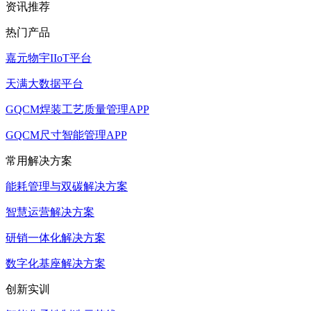
资讯推荐
热门产品
嘉元物宇IIoT平台
天满大数据平台
GQCM焊装工艺质量管理APP
GQCM尺寸智能管理APP
常用解决方案
能耗管理与双碳解决方案
智慧运营解决方案
研销一体化解决方案
数字化基座解决方案
创新实训