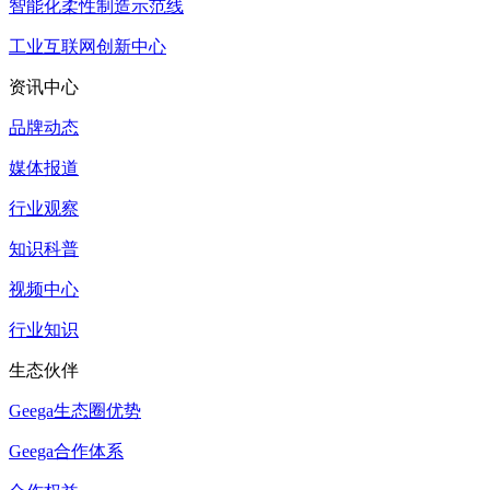
智能化柔性制造示范线
工业互联网创新中心
资讯中心
品牌动态
媒体报道
行业观察
知识科普
视频中心
行业知识
生态伙伴
Geega生态圈优势
Geega合作体系