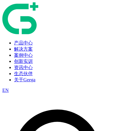
产品中心
解决方案
案例中心
创新实训
资讯中心
生态伙伴
关于Geega
EN