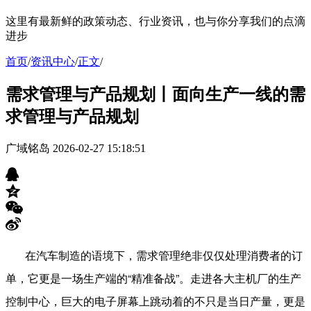
这里有最新鲜的政策动态、行业资讯，也与你分享我们的点滴
进步
首页
/
资讯中心
/
正文
/
需求管理与产品规划丨面向生产一线的需
求管理与产品规划
广域铭岛
2026-02-27 15:18:51
在汽车制造的语境下，需求管理绝非仅仅处理消费者的订
单，它更是一场生产端的“精准备战”。走进各大主机厂的生产
控制中心，巨大的电子屏幕上跳动着的不只是当日产量，更是