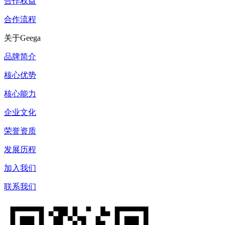
合作权益
合作流程
关于Geega
品牌简介
核心优势
核心能力
企业文化
荣誉资质
发展历程
加入我们
联系我们