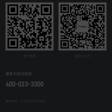
官方微博
微信公众号
服务与投诉热线
400-023-3300
服务时间：工作日09:00-18:30