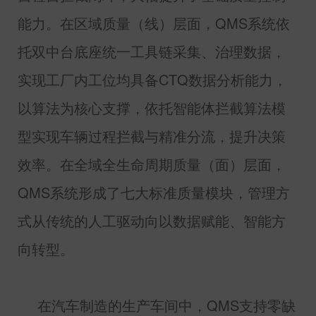
能力。在区域质量（线）层面，
QMS
系统依
托双中台底座统一工具链采集、治理数据，
实现工厂内工位均具备
CTQ
数据分析能力，
以算法为核心支撑，依托智能体拦截算法模
型实现车辆过程拦截与精准分流，提升决策
效率。在全域全生命周期质量（面）层面，
QMS
系统形成了七大标准质量模块，管理方
式从传统的人工驱动向以数据赋能、智能方
向转型。
在汽车制造的生产车间中，
QMS
支持零缺