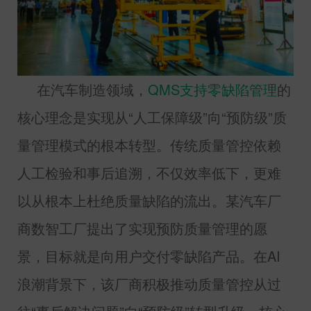
在汽车制造领域，
QMS
支持零缺陷管理
的
核心理念是实现从“人工保障级”向“预防级”质
量管理模式的根本转型。传统质量管控依赖
人工检验和事后追溯，不仅效率低下，更难
以从根本上杜绝质量缺陷的流出。某汽车厂
商数智工厂提出了实现预防质量管理的愿
景，目标就是向用户交付零缺陷产品。在
AI
浪潮背景下，该厂商积极推动质量管控从过