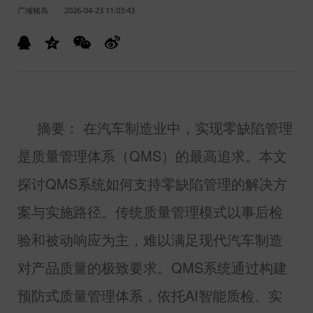
广域铭岛
2026-04-23 11:03:43
摘要： 在汽车制造业中，实现零缺陷管理
是质量管理体系（
QMS
）的最高追求。本文
探讨
QMS
系统如何支持零缺陷管理的解决方
案与实施路径。传统质量管理模式以事后检
验和被动响应为主，难以满足现代汽车制造
对产品质量的极致要求。
QMS
系统通过构建
预防式质量管理体系，依托
AI
智能质检、实