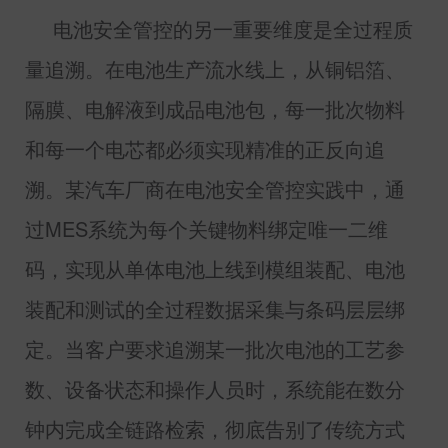
电池安全管控的另一重要维度是全过程质
量追溯。在电池生产流水线上，从铜铝箔、
隔膜、电解液到成品电池包，每一批次物料
和每一个电芯都必须实现精准的正反向追
溯。某汽车厂商在电池安全管控实践中，通
过
MES
系统为每个关键物料绑定唯一二维
码，实现从单体电池上线到模组装配、电池
装配和测试的全过程数据采集与条码层层绑
定。当客户要求追溯某一批次电池的工艺参
数、设备状态和操作人员时，系统能在数分
钟内完成全链路检索，彻底告别了传统方式