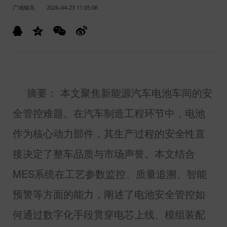
广域铭岛
2026-04-23 11:05:06
摘要： 本文聚焦新能源汽车电池车间的安
全管控难题。在汽车制造工程环节中，电池
作为核心动力部件，其生产过程的安全性直
接决定了整车品质与市场声誉。本文结合
MES
系统在工艺参数监控、质量追溯、智能
预警等方面的能力，阐述了电池安全管控如
何通过数字化手段贯穿电芯上线、模组装配