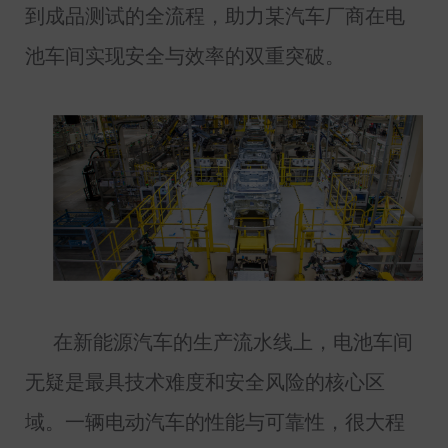
到成品测试的全流程，助力某汽车厂商在电
池车间实现安全与效率的双重突破。
在新能源汽车的生产流水线上，电池车间
无疑是最具技术难度和安全风险的核心区
域。一辆电动汽车的性能与可靠性，很大程