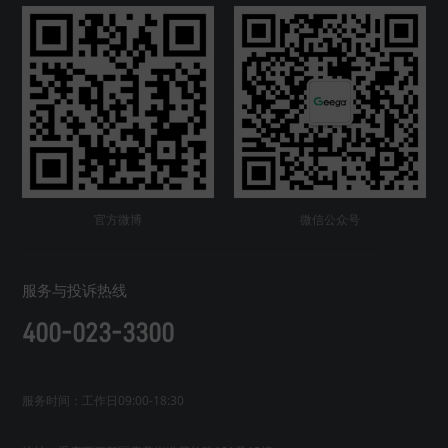
官方微博
微信公众号
服务与投诉热线
400-023-3300
服务时间：工作日09:00-18:30