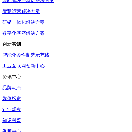
能耗管理与双碳解决方案
智慧运营解决方案
研销一体化解决方案
数字化基座解决方案
创新实训
智能化柔性制造示范线
工业互联网创新中心
资讯中心
品牌动态
媒体报道
行业观察
知识科普
视频中心