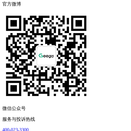
官方微博
微信公众号
服务与投诉热线
400-023-3300