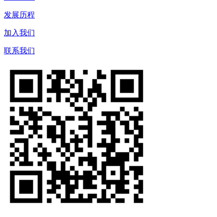
发展历程
加入我们
联系我们