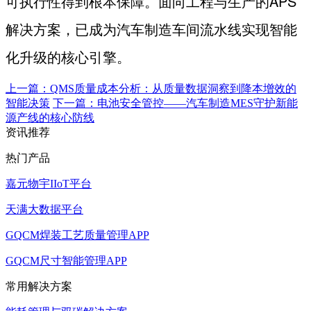
可执行性得到根本保障。面向工程与生产的
APS
解决方案，已成为汽车制造车间流水线实现智能
化升级的核心引擎。
上一篇：QMS质量成本分析：从质量数据洞察到降本增效的
智能决策
下一篇：电池安全管控——汽车制造MES守护新能
源产线的核心防线
资讯推荐
热门产品
嘉元物宇IIoT平台
天满大数据平台
GQCM焊装工艺质量管理APP
GQCM尺寸智能管理APP
常用解决方案