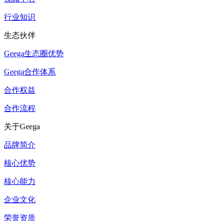
行业知识
生态伙伴
Geega生态圈优势
Geega合作体系
合作权益
合作流程
关于Geega
品牌简介
核心优势
核心能力
企业文化
荣誉资质