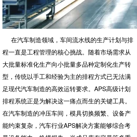
在汽车制造领域，车间流水线的生产计划与排
程一直是工程管理的核心挑战。随着市场需求从
大批量标准化生产向小批量多品种定制化生产转
型，传统以手工和经验为主的排程方式已无法满
足现代汽车制造的高效运转要求。
APS
高级计划
排程系统正是为解决这一痛点而生的关键工具。
在汽车制造的冲压车间，模具切换频繁、设备产
能约束复杂，汽车行业
APS
解决方案能够综合考