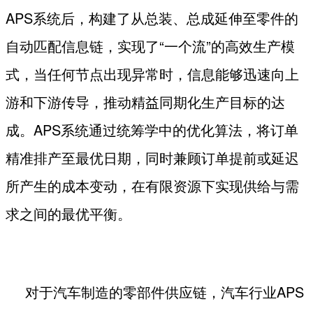
APS
系统后，构建了从总装、总成延伸至零件的
自动匹配信息链，实现了“一个流”的高效生产模
式，当任何节点出现异常时，信息能够迅速向上
游和下游传导，推动精益同期化生产目标的达
成。
APS
系统通过统筹学中的优化算法，将订单
精准排产至最优日期，同时兼顾订单提前或延迟
所产生的成本变动，在有限资源下实现供给与需
求之间的最优平衡。
对于汽车制造的零部件供应链，汽车行业
APS