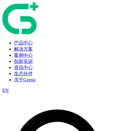
产品中心
解决方案
案例中心
创新实训
资讯中心
生态伙伴
关于Geega
EN