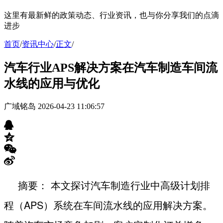
这里有最新鲜的政策动态、行业资讯，也与你分享我们的点滴
进步
首页
/
资讯中心
/
正文
/
汽车行业APS解决方案在汽车制造车间流
水线的应用与优化
广域铭岛
2026-04-23 11:06:57
摘要： 本文探讨汽车制造行业中高级计划排
程（
APS
）系统在车间流水线的应用解决方案。