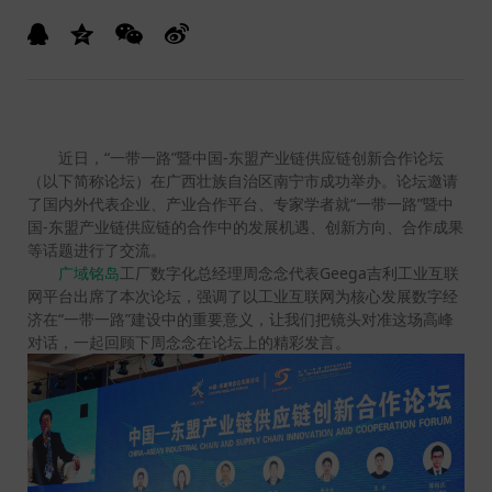
近日，“一带一路”暨中国-东盟产业链供应链创新合作论坛
（以下简称论坛）在广西壮族自治区南宁市成功举办。论坛邀请
了国内外代表企业、产业合作平台、专家学者就“一带一路”暨中
国-东盟产业链供应链的合作中的发展机遇、创新方向、合作成果
等话题进行了交流。
广域铭岛
工厂数字化总经理周念念代表Geega吉利工业互联
网平台出席了本次论坛，强调了以工业互联网为核心发展数字经
济在“一带一路”建设中的重要意义，让我们把镜头对准这场高峰
对话，一起回顾下周念念在论坛上的精彩发言。