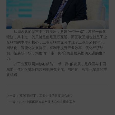
从周念念的发言中可以看出，共建“一带一路”，发展一体化
经济，其中之一的关键是便是互联互通。而互联互通也就是工业
互联网的本质和核心，工业互联网充分体现了工业经济数字化、
网络化、智能化发展特征，有利于提升产业效率、优化经济结
构、拓展新市场，为推动“一带一路”高质量发展提供先进的生产
力。
以工业互联网为核心赋能“一带一路”的发展，是我国与中国-
东盟一体化区域各国共同把握数字化、网络化、智能化发展的重
要机遇。
上一篇：“双碳”目标下，工业企业的路要怎么走？
下一篇：2021中国国际智能产业博览会在重庆举办