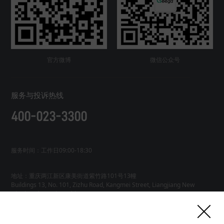
官方微博
微信公众号
服务与投诉热线
400-023-3300
服务时间：工作日09:00-18:30
地址：重庆两江新区康美街道紫竹路101号13幢
Buildings 13, No. 101, Zizhu Road, Kangmei Street, Liangjiang New
友情链接