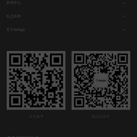
资讯中心
生态伙伴
关于Geega
官方微博
微信公众号