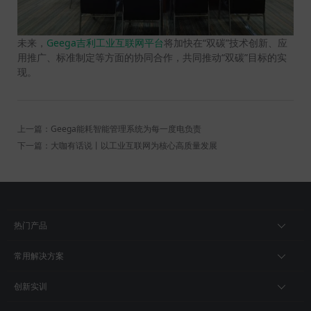
未来，
Geega吉利工业互联网平台
将加快在“双碳”技术创新、应
用推广、标准制定等方面的协同合作，共同推动“双碳”目标的实
现。
上一篇：Geega能耗智能管理系统为每一度电负责
下一篇：大咖有话说丨以工业互联网为核心高质量发展
热门产品
常用解决方案
创新实训