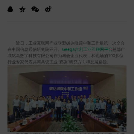
近日，工业互联网产业联盟碳达峰碳中和工作组第一次全会
在中国信息通信研究院召开。
Geega吉利工业互联网平台
总部广
域铭岛数字科技有限公司作为与会企业代表，和现场的100多位
行业专家代表共商共议工业“双碳”研究方向和发展路径。