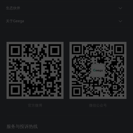
生态伙伴
关于Geega
官方微博
微信公众号
服务与投诉热线