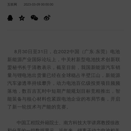
互联网
2023-03-09 00:00:00
8月30日至31日，在2022中国（广东·东莞）电池
新能源产业国际论坛上，中关村新型电池技术创新联
盟秘书长于清教表示，截至目前，我国新能源汽车销
量与锂电池出货量已经在全球稳占半壁江山，新能源
汽车渗透率持续攀升，动力电池百亿级投资项目频频
落地，数百吉瓦时中短期产能规划目标竞相推出，智
能装备与核心材料也紧跟电池企业的布局节奏，开启
了新一轮技术与产能的竞赛。
中国工程院外籍院士、南方科技大学讲席教授徐政
和分享的一组数据显示，近年来，锂离子动力电池相关