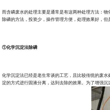
而含磷废水的处理主要是通常是有这两种处理方法：物
除磷的方法，投资少，操作管理方便，处理效果好，但
①化学沉淀法除磷
化学沉淀法已经是老生常谈的工艺，且比较传统的废水
淀的方式进行固液分离，达到去除的效果。为了增强沉