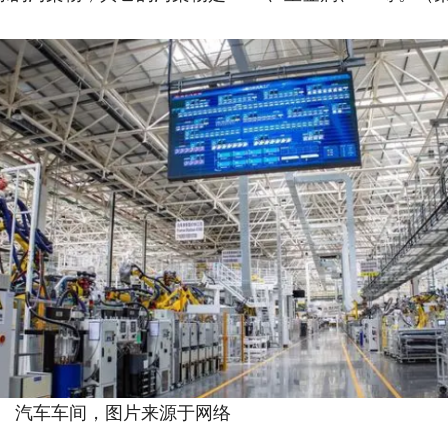
来源于网络