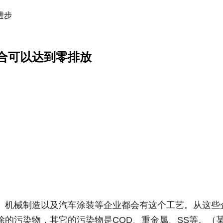
进步
合可以达到零排放
、机械制造以及汽车涂装等企业都会有这个工艺。从这些
的污染物，其它的污染物是COD、重金属、SS等。（