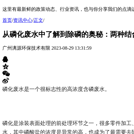
这里有最新鲜的政策动态、行业资讯，也与你分享我们的点滴
首页
/
资讯中心
/
正文
/
从磷化废水中了解到除磷的奥秘：两种结
广州漓源环保技术有限
2023-08-29 13:31:59
磷化废水是一个很标志性的高浓度含磷废水。
磷化是涂装表面处理的前处理环节之一，很多零件加工
水，其中磷酸盐的浓度是异常的高，也成为了最需要去除