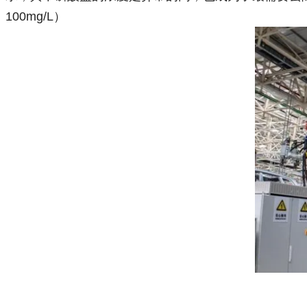
100mg/L）
汽车车间，图片