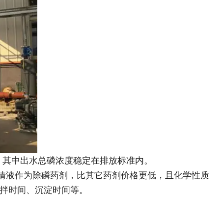
，其中出水总磷浓度稳定在排放标准内。
清液作为除磷药剂，比其它药剂价格更低，且化学性质
搅拌时间、沉淀时间等。