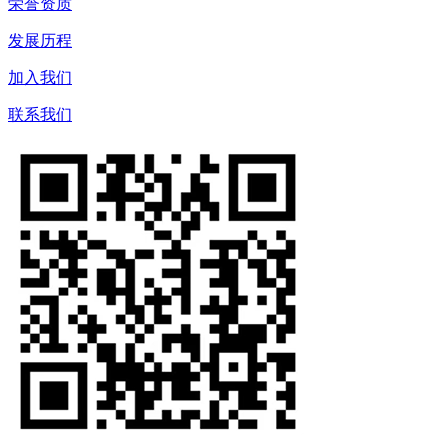
荣誉资质
发展历程
加入我们
联系我们