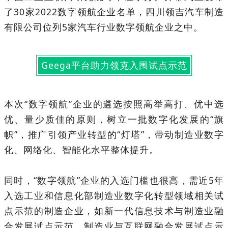
了30家2022数字领航企业名单，四川领吉汽车制造
有限公司位列5家汽车行业数字领航企业之中。
Geega平台助力领克入围试点示范
本次“数字领航”企业的遴选按照高举高打、优中选
优、量少质佳的原则，树立一批数字化发展的“旗
帜”，推广引领产业转型的“灯塔”，带动制造业数字
化、网络化、智能化水平整体提升。
同时，“数字领航”企业的入选门槛也很高，需近5年
入选工业和信息化部制造业数字化转型领域相关试
点示范的制造企业，如新一代信息技术与制造业融
合发展试点示范、制造业与互联网融合发展试点示