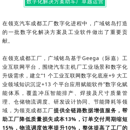
数字化解决方案助车厂卓越运营
在领克汽车成都工厂数字化进程中，广域铭岛打造
的一批数字化解决方案及工业软件做出了重要贡
献。
在领克成都工厂，广域铭岛基于Geega（际嘉）工
业互联网平台，围绕汽车主机厂工业场景和数字化
升级需求，建立“1 个工业互联网数字化底座+9 大工
业领域知识沉淀+13 个平台应用赋能软件”数字化赋
能体系，覆盖冲压智能排产、焊接及尺寸质量管
理、仓储物流调度、研发设计协同、节能降耗等领
域，为
领克成都工厂
提供全链路数据增值服务，帮
助工厂降低质量损失成本13%，订单交付周期缩短
15%，物流调度效率提升10%，整体提高了工厂的