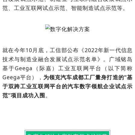
范、工业互联网试点示范、智能制造试点示范等。
就在今年10月底，工信部公布《2022年新一代信息
技术与制造业融合发展试点示范名单》。广域铭岛
基于Geega（际嘉）工业互联网平台（以下简称
Geega平台），
为领克汽车成都工厂量身打造的“基
于双跨工业互联网平台的汽车数字领航企业试点示
范”项目成功入围
。