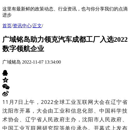
这里有最新鲜的政策动态、行业资讯，也与你分享我们的点滴
进步
首页
/
资讯中心
/
正文
/
广域铭岛助力领克汽车成都工厂入选2022
数字领航企业
广域铭岛
2022-11-07 13:34:00
11月7日上午，2022全球工业互联网大会在辽宁省
沈阳市开幕，大会由工业和信息化部、中国科学技
术协会、辽宁省人民政府主办，沈阳市人民政府、
中国工业互联网研究院等单位承办。开幕式上发布