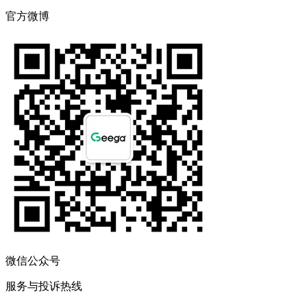
官方微博
微信公众号
服务与投诉热线