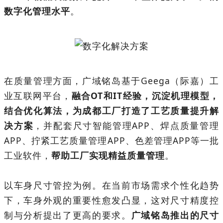
数字化管理水平
。
在质量管理方面，广域铭岛基于Geega（际嘉）工
业互联网平台，
融合OT和IT经验，沉淀机理模型，
结合优化算法，为成都工厂打造了工艺质量提升解
决方案
，并配套尺寸智能管理APP、焊点质量管理
APP、拧紧工艺质量管理APP、色差管理APP等一批
工业软件，
帮助工厂实现精益质量管理
。
以车身尺寸管控为例。在当前市场需求个性化趋势
下，车身外观的重要性愈发凸显，这对尺寸精度控
制与分析提出了更高的要求。
广域铭岛推出的尺寸