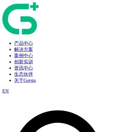
产品中心
解决方案
案例中心
创新实训
资讯中心
生态伙伴
关于Geega
EN