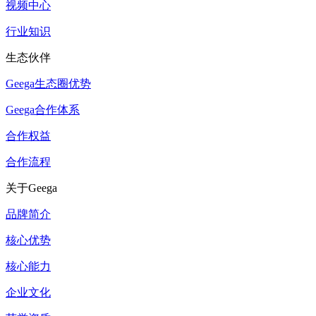
视频中心
行业知识
生态伙伴
Geega生态圈优势
Geega合作体系
合作权益
合作流程
关于Geega
品牌简介
核心优势
核心能力
企业文化