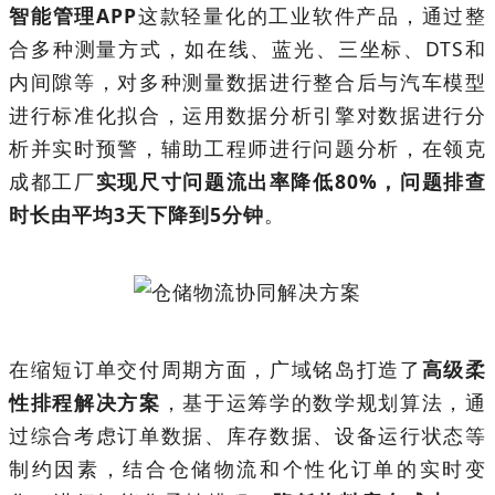
智能管理APP
这款轻量化的工业软件产品，通过整
合多种测量方式，如在线、蓝光、三坐标、DTS和
内间隙等，对多种测量数据进行整合后与汽车模型
进行标准化拟合，运用数据分析引擎对数据进行分
析并实时预警，辅助工程师进行问题分析，在领克
成都工厂
实现尺寸问题流出率降低80%，问题排查
时长由平均3天下降到5分钟
。
在缩短订单交付周期方面，广域铭岛打造了
高级柔
性排程解决方案
，基于运筹学的数学规划算法，通
过综合考虑订单数据、库存数据、设备运行状态等
制约因素，结合仓储物流和个性化订单的实时变