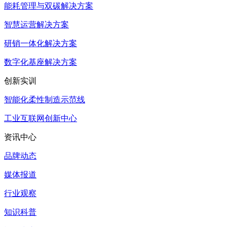
能耗管理与双碳解决方案
智慧运营解决方案
研销一体化解决方案
数字化基座解决方案
创新实训
智能化柔性制造示范线
工业互联网创新中心
资讯中心
品牌动态
媒体报道
行业观察
知识科普