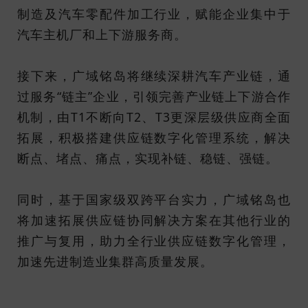
制造及汽车零配件加工行业，赋能企业集中于
汽车主机厂和上下游服务商。
接下来，广域铭岛将继续深耕汽车产业链，通
过服务“链主”企业，引领完善产业链上下游合作
机制，由T1不断向T2、T3更深层级供应商全面
拓展，积极搭建供应链数字化管理系统，解决
断点、堵点、痛点，实现补链、稳链、强链。
同时，基于国家级双跨平台实力，广域铭岛也
将加速拓展供应链协同解决方案在其他行业的
推广与复用，助力全行业供应链数字化管理，
加速先进制造业集群高质量发展。