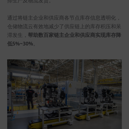
排生产及物流发货。
通过将链主企业和供应商各节点库存信息透明化，
仓储物流云有效地减少了供应链上的库存积压和呆
滞发生，
帮助数百家链主企业和供应商实现库存降
低5%~30%
。