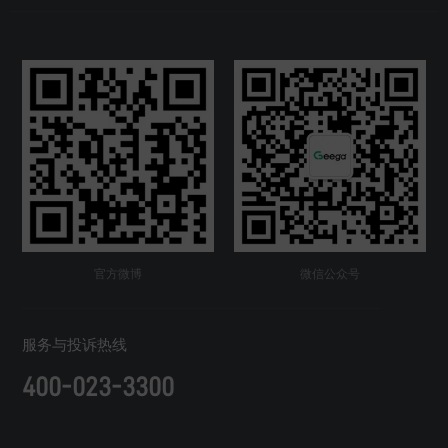
官方微博
微信公众号
服务与投诉热线
400-023-3300