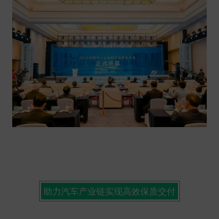
助力汽车产业链实现高效保质交付