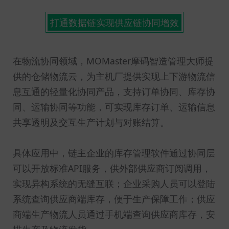
打通数据链实现供应链协同增效
在物流协同领域，MOMaster摩码智造管理大师提
供的仓储物流云，为主机厂提供实现上下游物流信
息互通的轻量化协同产品，支持订单协同、库存协
同、运输协同等功能，可实现库存订单、运输信息
共享透明及交互生产计划与对账结算。
具体应用中，链主企业的库存管理软件通过协同层
可以开放标准API服务，供外部供应商订阅调用，
实现异构系统的无缝互联；企业采购人员可以登陆
系统查询供应商端库存，便于生产保障工作；供应
商端生产物流人员通过手机端查询供应商库存，安