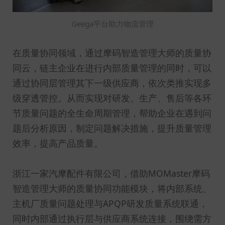
Geega平台助力物流管理
在质量协同领域，通过摩码智造管理大师的质量协
同云，链主企业在进行内部质量管理的同时，可以
通过协同层管理其下一级供应商，依次类推实现多
级穿透管控。从而实现对研发、生产、售后等各环
节质量问题的全生命周期管理，帮助企业在遇到问
题后分析原因，制定问题解决措施，提升质量管理
效率，提高产品质量。
浙江一家汽摩配件有限公司，借助MOMaster摩码
智造管理大师的质量协同功能模块，将内部系统、
主机厂质量问题处理与APQP研发质量系统联通，
同时内部通过执行层与供应商系统连接，围绕需方