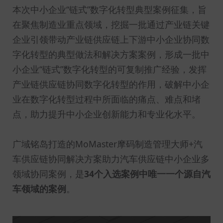
本次中小企业“链式”数字化转型典型案例征集，旨
在聚焦制造业重点领域，挖掘一批通过产业链关键
企业引领带动产业链供应链上下游中小企业协同数
字化转型的典型做法和解决方案案例，形成一批中
小企业“链式”数字化转型的可复制推广经验，发挥
产业链供应链协同数字化转型的作用，破解中小企
业在数字化转型过程中所面临的痛点、难点和堵
点，助力提升中小企业创新能力和专业化水平。
广域铭岛打造的MoMaster摩码制造管理大师+汽
车供应链协同解决方案助力汽车供应链中小企业多
领域协同案例，是
34个入选案例中唯一一个源自汽
车领域的案例
。