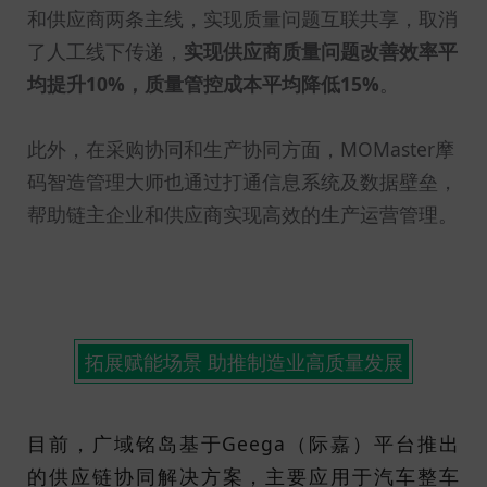
和供应商两条主线，实现质量问题互联共享，取消
了人工线下传递，
实现供应商质量问题改善效率平
均提升10%，质量管控成本平均降低15%
。
此外，在采购协同和生产协同方面，MOMaster摩
码智造管理大师也通过打通信息系统及数据壁垒，
帮助链主企业和供应商实现高效的生产运营管理。
拓展赋能场景 助推制造业高质量发展
目前，广域铭岛基于Geega（际嘉）平台推出
的供应链协同解决方案，主要应用于汽车整车