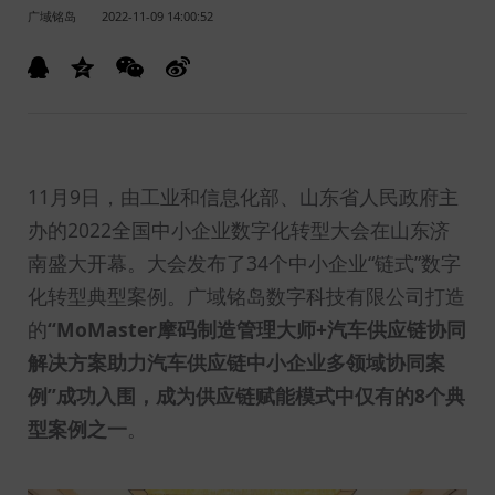
广域铭岛
2022-11-09 14:00:52
11月9日，由工业和信息化部、山东省人民政府主
办的2022全国中小企业数字化转型大会在山东济
南盛大开幕。大会发布了34个中小企业“链式”数字
化转型典型案例。广域铭岛数字科技有限公司打造
的
“MoMaster摩码制造管理大师+汽车供应链协同
解决方案助力汽车供应链中小企业多领域协同案
例”成功入围，成为供应链赋能模式中仅有的8个典
型案例之一
。