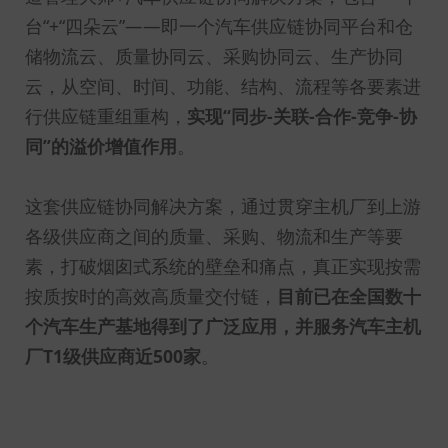
台“+“四朵云”——即一个汽车供应链协同平台和仓
储物流云、质量协同云、采购协同云、生产协同
云，从空间、时间、功能、结构、流程等各要素进
行供应链重组重构，
实现“同步-关联-合作-竞争-协
同”的溢价增值作用
。
这套供应链协同解决方案，通过贯穿主机厂到上游
各级供应商之间的质量、采购、物流和生产等要
素，打破烟囱式系统的壁垒和痛点，真正实现按需
按质按时的高效高质量交付链，
目前已在全国数十
个汽车生产基地得到了广泛应用，并服务汽车主机
厂T1级供应商近500家
。