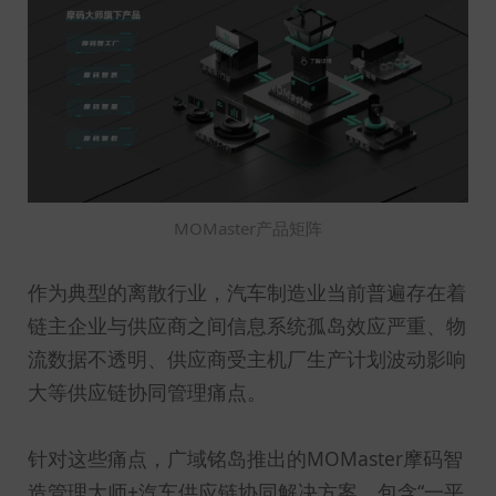
MOMaster产品矩阵
作为典型的离散行业，汽车制造业当前普遍存在着
链主企业与供应商之间信息系统孤岛效应严重、物
流数据不透明、供应商受主机厂生产计划波动影响
大等供应链协同管理痛点。
针对这些痛点，广域铭岛推出的MOMaster摩码智
造管理大师+汽车供应链协同解决方案，包含“一平