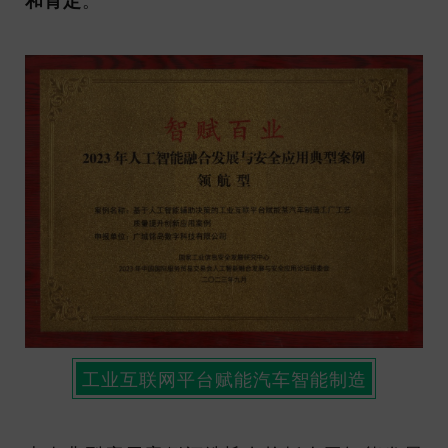
和肯定
。
工业互联网平台赋能汽车智能制造