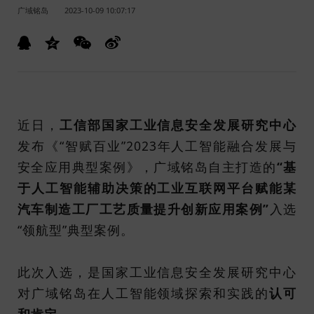
广域铭岛
2023-10-09 10:07:17
近日，
工信部国家工业信息安全发展研究中心
发布《“智赋百业”2023年人工智能融合发展与
安全应用典型案例》，广域铭岛自主打造的
“基
于人工智能辅助决策的工业互联网平台赋能某
汽车制造工厂工艺质量提升创新应用案例”
入选
“领航型”典型案例。
此次入选，是国家工业信息安全发展研究中心
对广域铭岛在人工智能领域探索和实践的
认可