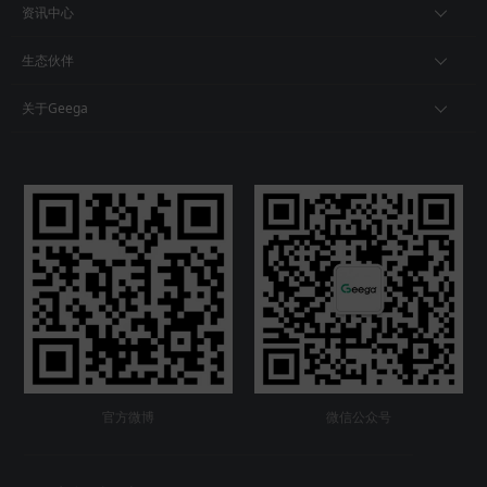
资讯中心
生态伙伴
关于Geega
官方微博
微信公众号