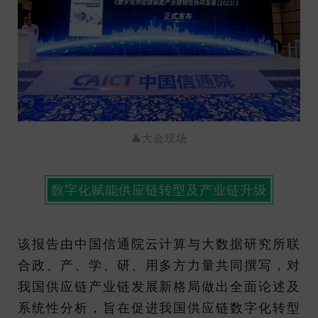
▲大会现场
数字化赋能供应链转型及产业链升级
该报告由中国信通院云计算与大数据研究所联
合政、产、学、研、用多方力量共同撰写，对
我国供应链产业链发展新格局做出全面论述及
系统性分析，旨在促进我国供应链数字化转型