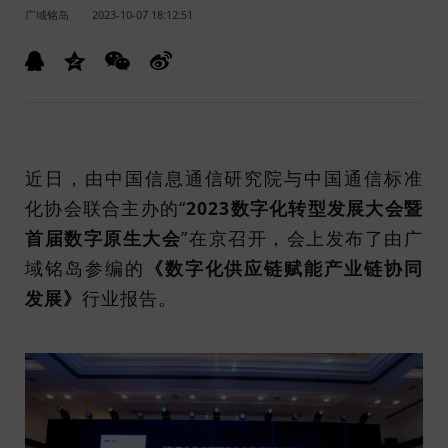
广域铭岛
2023-10-07 18:12:51
近日，由中国信息通信研究院与中国通信标准
化协会联合主办的“
2023数字化转型发展大会暨
首届数字原生大会
”在京召开，会上发布了由广
域铭岛参编的
《数字化供应链赋能产业链协同
发展》
行业报告。