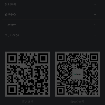
创新实训
资讯中心
生态伙伴
关于Geega
官方微博
微信公众号