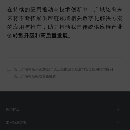
在持续的应用推动与技术创新中，广域铭岛未
来将不断拓展供应链领域相关数字化解决方案
的应用与推广，助力推动我国传统供应链产业
链
转型升级
和
高质量发展
。
上一篇：广域铭岛入选2023年人工智能融合发展与安全应用典型案例
下一篇：广域铭岛完成首轮融资
热门产品
常用解决方案