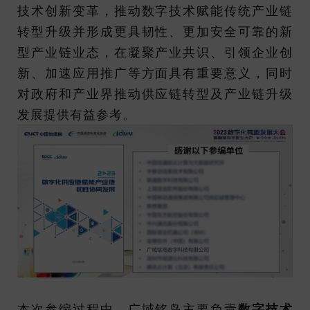
技术创新变革，推动数字技术赋能传统产业链
转型升级并形成更具韧性、更加安全可靠的新
型产业链业态，在凝聚产业共识、引领企业创
新、加速应用推广等方面具有重要意义，同时
对政府和产业界推动供应链转型及产业链升级
发展提供有益参考。
本次参编过程中，广域铭岛主要负责
数字技术