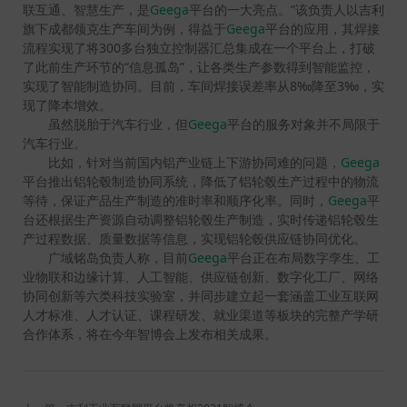
联互通、智慧生产，是
Geega
平台的一大亮点。”该负责人以吉利
旗下成都领克生产车间为例，得益于
Geega
平台的应用，其焊接
流程实现了将300多台独立控制器汇总集成在一个平台上，打破
了此前生产环节的“信息孤岛”，让各类生产参数得到智能监控，
实现了智能制造协同。目前，车间焊接误差率从8‰降至3‰，实
现了降本增效。
虽然脱胎于汽车行业，但
Geega
平台的服务对象并不局限于
汽车行业。
比如，针对当前国内铝产业链上下游协同难的问题，
Geega
平台推出铝轮毂制造协同系统，降低了铝轮毂生产过程中的物流
等待，保证产品生产制造的准时率和顺序化率。同时，
Geega
平
台还根据生产资源自动调整铝轮毂生产制造，实时传递铝轮毂生
产过程数据、质量数据等信息，实现铝轮毂供应链协同优化。
广域铭岛负责人称，目前
Geega
平台正在布局数字孪生、工
业物联和边缘计算、人工智能、供应链创新、数字化工厂、网络
协同创新等六类科技实验室，并同步建立起一套涵盖工业互联网
人才标准、人才认证、课程研发、就业渠道等板块的完整产学研
合作体系，将在今年智博会上发布相关成果。