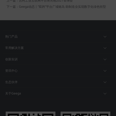
上一篇：吉利工业互联网平台将亮相2021智博会
下一篇：Geega动态丨“双跨”平台广域铭岛 助制造业实现数字化绿色转型
热门产品
常用解决方案
创新实训
资讯中心
生态伙伴
关于Geega