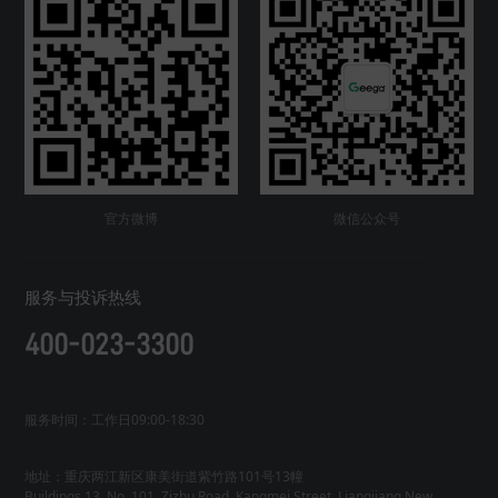
官方微博
微信公众号
服务与投诉热线
400-023-3300
服务时间：工作日09:00-18:30
地址：重庆两江新区康美街道紫竹路101号13幢
Buildings 13, No. 101, Zizhu Road, Kangmei Street, Liangjiang New