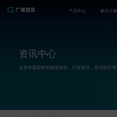
产品中心
解决方
资讯中心
这里有最新鲜的政策动态、行业资讯，也与你分享