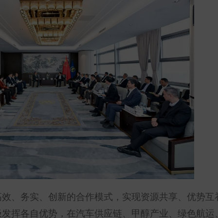
高效、务实、创新的合作模式，实现资源共享、优势互
极发挥各自优势，在汽车供应链、甲醇产业、绿色航运