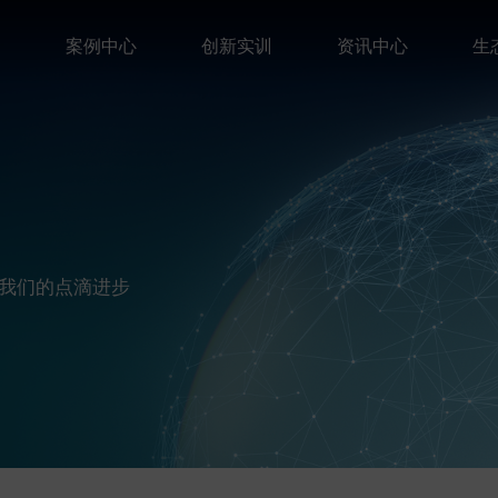
案
案例中心
创新实训
资讯中心
生
我们的点滴进步