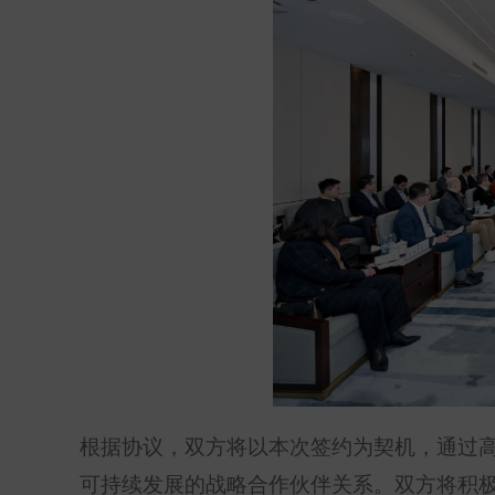
根据协议，双方将以本次签约为契机，通过
可持续发展的战略合作伙伴关系。双方将积