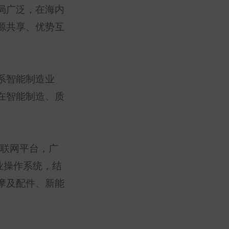
局广泛，在海内
源共享、优势互
系智能制造业
在智能制造、质
联网平台，广
业操作系统，结
摩及配件、新能