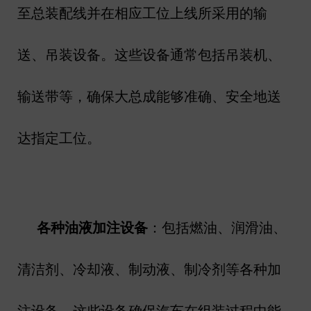
至总装配线并在相应工位上线所采用的输
送、吊装设备。这些设备通常包括吊装机、
输送带等，确保大总成能够准确、安全地送
达指定工位。
各种油液加注设备
：包括燃油、润滑油、
清洁剂、冷却液、制动液、制冷剂等各种加
注设备。这些设备确保汽车在组装过程中能