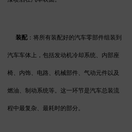
装配
：将所有装配好的汽车零部件组装到
汽车车体上，包括发动机冷却系统、内部座
椅、内饰、电路、机械部件、气动元件以及
燃油、制动系统等。这一环节是汽车总装流
程中最复杂、最耗时的部分。