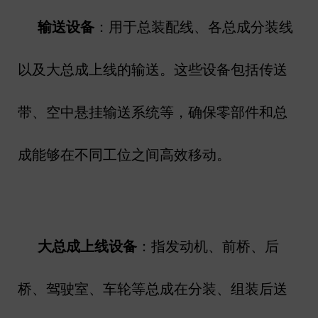
输送设备
：用于总装配线、各总成分装线
以及大总成上线的输送。这些设备包括传送
带、空中悬挂输送系统等，确保零部件和总
成能够在不同工位之间高效移动。
大总成上线设备
：指发动机、前桥、后
桥、驾驶室、车轮等总成在分装、组装后送