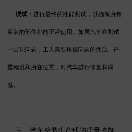
调试
：进行最终的性能测试，以确保所有
组装的部件都能正常使用。如果汽车在测试
中出现问题，工人需要根据问题的性质、严
重程度和所在位置，对汽车进行修复和调
整。
三、汽车总装生产线的质量控制