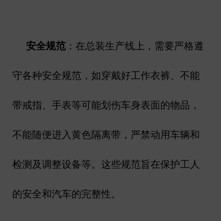
安全规范
：在总装生产线上，需要严格遵
守各种安全规范，如穿戴好工作衣裤、不能
带戒指、手表等可能划伤车身表面的物品，
不能随便进入黄色隔离带，严禁动用车辆和
检测及调整设备等。这些规范旨在保护工人
的安全和汽车的完整性。