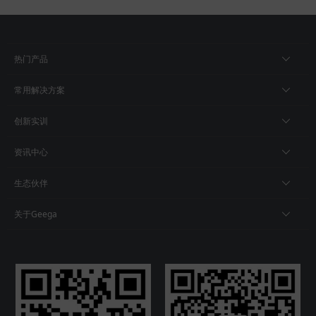
热门产品
常用解决方案
创新实训
资讯中心
生态伙伴
关于Geega