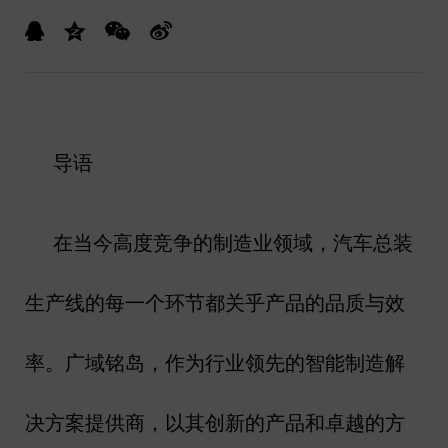
导语
在当今高度竞争的制造业领域，汽车总装
生产线的每一个环节都关乎产品的品质与效
率。广域铭岛，作为行业领先的智能制造解
决方案提供商，以其创新的产品和卓越的方