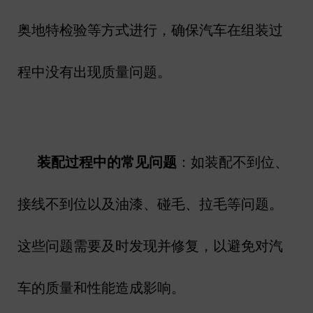
奥地特检验等方式进行，确保汽车在组装过
程中没有出现质量问题。
装配过程中的常见问题
：如装配不到位、
接线不到位以及油漆、碰毛、拉毛等问题。
这些问题需要及时发现并修复，以避免对汽
车的质量和性能造成影响。