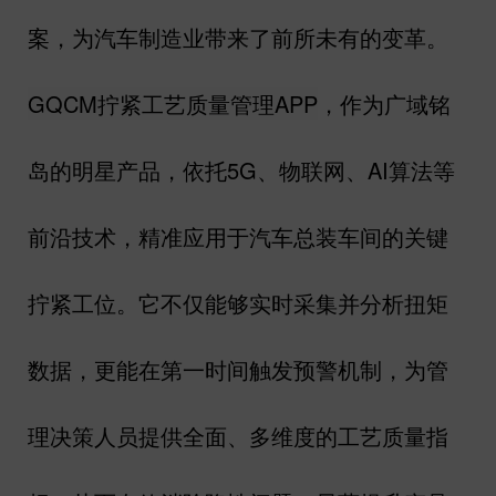
案，为汽车制造业带来了前所未有的变革。
GQCM
拧紧工艺质量管理APP
，作为广域铭
岛的明星产品，依托
5G
、物联网、
AI
算法等
前沿技术，精准应用于汽车总装车间的关键
拧紧工位。它不仅能够实时采集并分析扭矩
数据，更能在第一时间触发预警机制，为管
理决策人员提供全面、多维度的工艺质量指