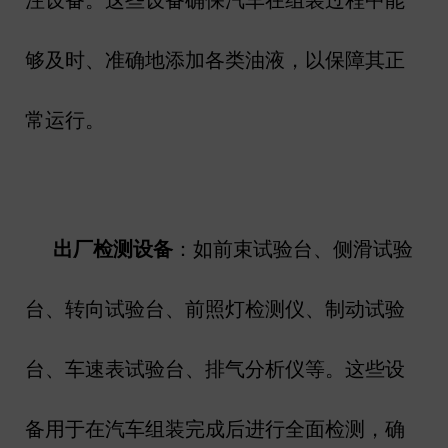
够及时、准确地添加各类油液，以保障其正
常运行。
出厂检测设备
：如前束试验台、侧滑试验
台、转向试验台、前照灯检测仪、制动试验
台、车速表试验台、排气分析仪等。这些设
备用于在汽车组装完成后进行全面检测，确