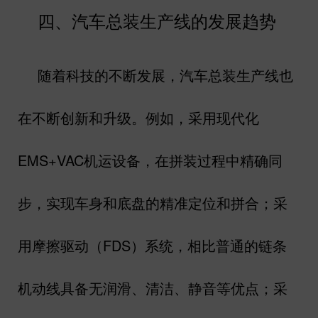
四、汽车总装生产线的发展趋势
随着科技的不断发展，汽车总装生产线也
在不断创新和升级。例如，采用现代化
EMS+VAC
机运设备，在拼装过程中精确同
步，实现车身和底盘的精准定位和拼合；采
用摩擦驱动（
FDS
）系统，相比普通的链条
机动线具备无润滑、清洁、静音等优点；采