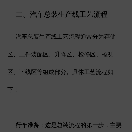
二、汽车总装生产线工艺流程
汽车总装生产线工艺流程通常分为存储
区、工件装配区、升降区、检修区、检测
区、下线区等组成部分。具体工艺流程如
下：
行车准备
：这是总装流程的第一步，主要