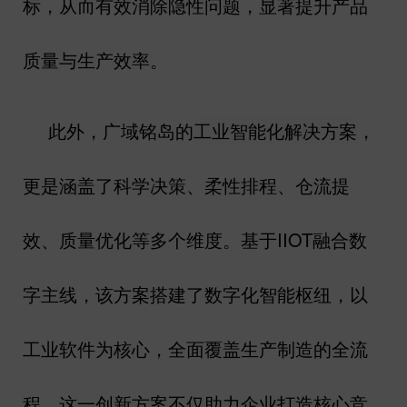
标，从而有效消除隐性问题，显著提升产品
质量与生产效率。
此外，广域铭岛的
工业智能化解决方案
，
更是涵盖了科学决策、柔性排程、仓流提
效、质量优化等多个维度。基于
IIOT
融合数
字主线，该方案搭建了数字化智能枢纽，以
工业软件为核心，全面覆盖生产制造的全流
程。这一创新方案不仅助力企业打造核心竞