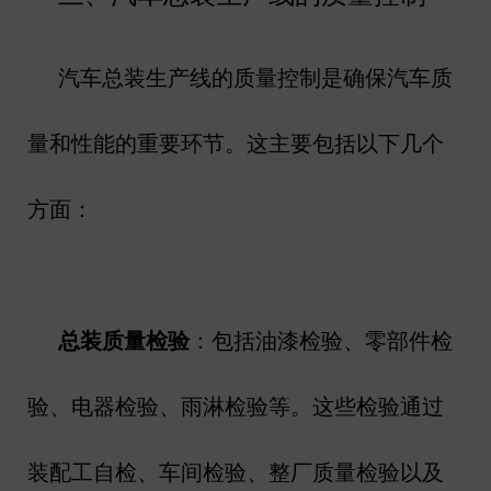
汽车总装生产线的质量控制是确保汽车质
量和性能的重要环节。这主要包括以下几个
方面：
总装质量检验
：包括油漆检验、零部件检
验、电器检验、雨淋检验等。这些检验通过
装配工自检、车间检验、整厂质量检验以及