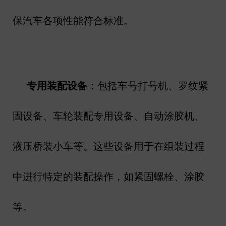
保汽车各项性能符合标准。
专用装配设备
：包括车号打号机、罗纹紧
固设备、车轮装配专用设备、自动涂胶机、
液压桥装小车等。这些设备用于在组装过程
中进行特定的装配操作，如紧固螺栓、涂胶
等。