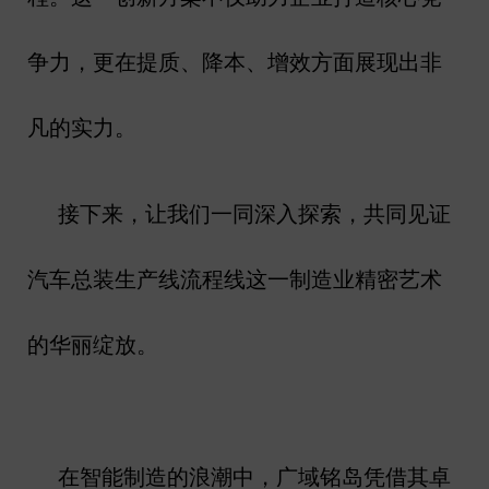
争力，更在提质、降本、增效方面展现出非
凡的实力。
接下来，让我们一同深入探索，共同见证
汽车总装生产线流程线这一制造业精密艺术
的华丽绽放。
在智能制造的浪潮中，广域铭岛凭借其卓