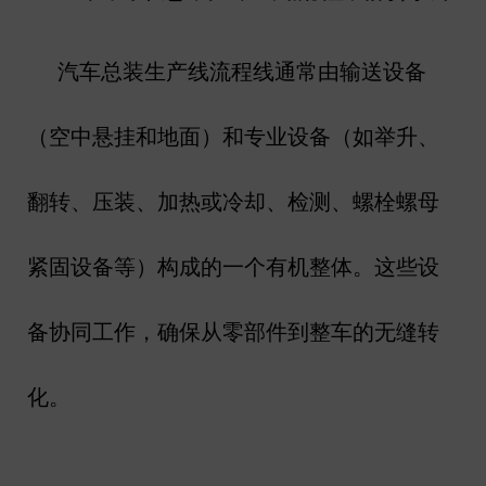
汽车总装生产线流程线通常由输送设备
（空中悬挂和地面）和专业设备（如举升、
翻转、压装、加热或冷却、检测、螺栓螺母
紧固设备等）构成的一个有机整体。这些设
备协同工作，确保从零部件到整车的无缝转
化。