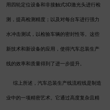
用四轮定位设备和非接触式
3D
激光头进行检
测，提高检测精度；以及对每台车进行强力
水冲击测试，以检验车辆的密封性等。这些
新技术和新设备的应用，使得汽车总装生产
线的效率和质量得到了进一步提升。
综上所述，汽车总装生产线流程线是制造
业中的一项精密艺术。它通过高度复杂且精