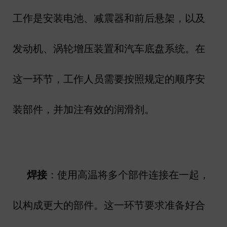
工作是安装电池、减震器和前后悬架，以及
发动机、涡轮增压装置和汽车底盘系统。在
这一环节，工作人员需要按照规定的顺序安
装部件，并加注有效的润滑剂。
焊接
：使用高温将多个部件连接在一起，
以构成更大的部件。这一环节要求准备好合