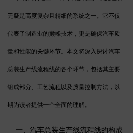
无疑是高度复杂且精细的系统之一。它不仅
代表了制造业的巅峰技术，更是确保汽车质
量和性能的关键环节。本文将深入探讨汽车
总装生产线流程线的各个环节，包括其主要
组成部分、工艺流程以及质量控制方法，以
期为读者提供一个全面的理解。
一、汽车总装生产线流程线的构成