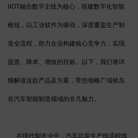
IIOT
融合数字主线为核心，搭建数字化智能
枢纽，以工业软件为驱动，深度覆盖生产制
造全流程，助力企业构建核心竞争力，实现
提质、降本、增效的目标。以下，我们将详
细解读这款产品及方案，带您领略广域铭岛
在汽车智能制造领域的非凡魅力。
在现代制造业中，汽车总装生产线流程线