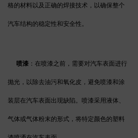
格的材料以及正确的焊接技术，以确保整个
汽车结构的稳定性和安全性。
喷漆
：在喷漆之前，需要对汽车表面进行
抛光，以除去油污和氧化皮，避免喷漆和涂
装层在汽车表面出现缺陷。喷漆采用液体、
气体或气体粉末的形式，将特定颜色的塑料
漆喷洒在汽车表面。