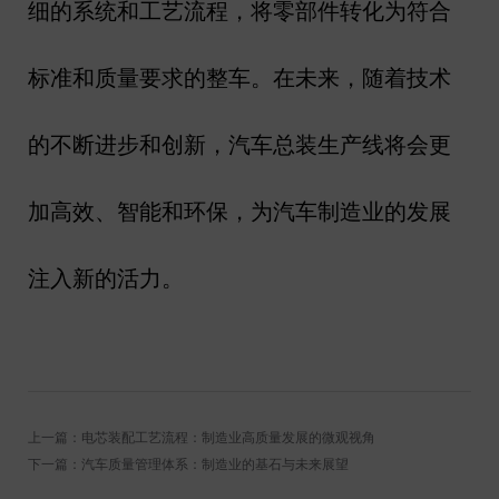
细的系统和工艺流程，将零部件转化为符合
标准和质量要求的整车。在未来，随着技术
的不断进步和创新，汽车总装生产线将会更
加高效、智能和环保，为汽车制造业的发展
注入新的活力。
上一篇：电芯装配工艺流程：制造业高质量发展的微观视角
下一篇：汽车质量管理体系：制造业的基石与未来展望