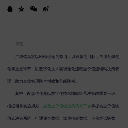
导语：
ESG
广域铭岛将以
理念为指引，以速赢为目标，围绕配煤优
化等重点环节，以数字化技术实现焦化流程全价值流辅助决策管
理，助力企业实现降本增效和节能降耗。
其中，配煤优化是以数字化技术辅助经营决策的重要一环。
根据项目实施规划，
煤焦全价值链决策仿真平台
将提供全价值链
仿真决策系统，打通库存数据、煤质指标数据、小焦炉试验数