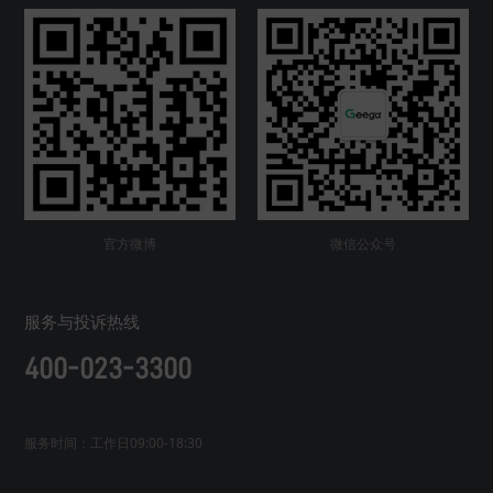
官方微博
微信公众号
服务与投诉热线
400-023-3300
服务时间：工作日09:00-18:30