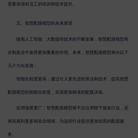
需要加强对员工的培训和技术提升。
五、智慧配煤模型的未来展望
随着人工智能、大数据等技术的不断发展，智慧配煤模型将
在制造业中发挥更加重要的作用。未来，智慧配煤模型将向以下
几个方向发展：
智能化程度更高
：通过引入更先进的算法和技术，提高智慧
配煤模型的智能化程度，实现更加精准的配煤决策。
应用场景更广
：智慧配煤模型将不仅仅局限于煤炭行业，还
将拓展到更多制造业领域，为这些行业提供更加优质的配煤服
务。