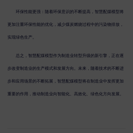
环保性能更强
：随着环保意识的不断提高，智慧配煤模型将
更加注重环保性能的优化，减少煤炭燃烧过程中的污染物排放，
实现绿色生产。
总之，智慧配煤模型作为制造业转型升级的新引擎，正在逐
步改变制造业的生产模式和发展方向。未来，随着技术的不断进
步和应用场景的不断拓展，智慧配煤模型将在制造业中发挥更加
重要的作用，推动制造业向智能化、高效化、绿色化方向发展。