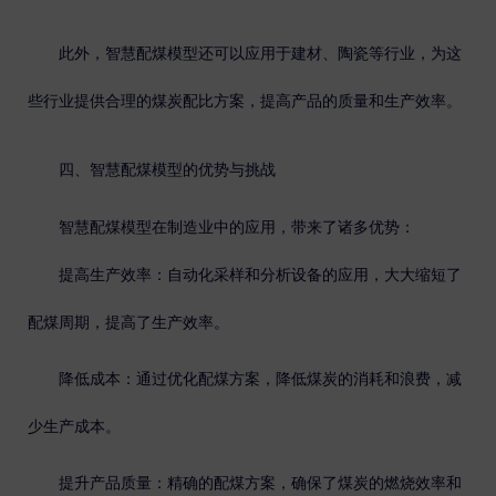
此外，智慧配煤模型还可以应用于建材、陶瓷等行业，为这
些行业提供合理的煤炭配比方案，提高产品的质量和生产效率。
四、智慧配煤模型的优势与挑战
智慧配煤模型在制造业中的应用，带来了诸多优势：
提高生产效率
：自动化采样和分析设备的应用，大大缩短了
配煤周期，提高了生产效率。
降低成本
：通过优化配煤方案，降低煤炭的消耗和浪费，减
少生产成本。
提升产品质量
：精确的配煤方案，确保了煤炭的燃烧效率和