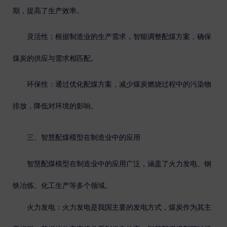
期，提高了生产效率。
灵活性
：根据制造业的生产需求，智能调整配煤方案，确保
煤炭的供应与需求相匹配。
环保性
：通过优化配煤方案，减少煤炭燃烧过程中的污染物
排放，降低对环境的影响。
三、智慧配煤模型在制造业中的应用
智慧配煤模型在制造业中的应用广泛，涵盖了火力发电、钢
铁冶炼、化工生产等多个领域。
火力发电
：火力发电是我国主要的发电方式，煤炭作为其主