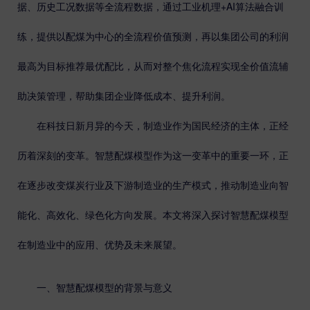
+AI
据、历史工况数据等全流程数据，通过工业机理
算法融合训
练，提供以配煤为中心的全流程价值预测，再以集团公司的利润
最高为目标推荐最优配比，从而对整个焦化流程实现全价值流辅
助决策管理，帮助集团企业降低成本、提升利润。
在科技日新月异的今天，制造业作为国民经济的主体，正经
历着深刻的变革。智慧配煤模型作为这一变革中的重要一环，正
在逐步改变煤炭行业及下游制造业的生产模式，推动制造业向智
能化、高效化、绿色化方向发展。本文将深入探讨智慧配煤模型
在制造业中的应用、优势及未来展望。
一、智慧配煤模型的背景与意义