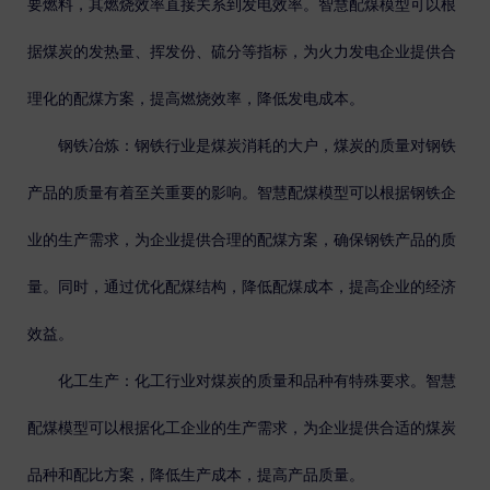
要燃料，其燃烧效率直接关系到发电效率。智慧配煤模型可以根
据煤炭的发热量、挥发份、硫分等指标，为火力发电企业提供合
理化的配煤方案，提高燃烧效率，降低发电成本。
钢铁冶炼
：钢铁行业是煤炭消耗的大户，煤炭的质量对钢铁
产品的质量有着至关重要的影响。智慧配煤模型可以根据钢铁企
业的生产需求，为企业提供合理的配煤方案，确保钢铁产品的质
量。同时，通过优化配煤结构，降低配煤成本，提高企业的经济
效益。
化工生产
：化工行业对煤炭的质量和品种有特殊要求。智慧
配煤模型可以根据化工企业的生产需求，为企业提供合适的煤炭
品种和配比方案，降低生产成本，提高产品质量。