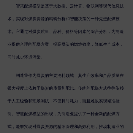
智慧配煤模型是基于大数据、云计算、物联网等现代信息技
术，实现对煤炭资源的精确分析和智能决策的一种先进配煤技
术。它通过对煤炭质量、品种、价格等因素的综合分析，为制造
业提供合理的配煤方案，提高煤炭的燃烧效率，降低生产成本，
同时减少环境污染。
制造业作为煤炭的主要消耗领域，其生产效率和产品质量在
很大程度上依赖于煤炭的质量和配比。传统的配煤方式往往依赖
于人工经验和现场测试，不仅耗时耗力，而且难以实现精准控
制。智慧配煤模型的出现，为制造业提供了一种全新的配煤方
式，能够实现对煤炭资源的精细管理和高效利用，推动制造业的