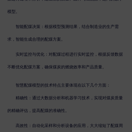
模型。
智能配煤决策
：根据模型预测结果，结合制造业的生产需
求，智能生成合理的配煤方案。
实时监控与优化
：对配煤过程进行实时监控，根据反馈数据
不断优化配煤方案，确保煤炭的燃烧效率和产品质量。
智慧配煤模型的技术特点主要体现在以下几个方面：
精确性
：通过大数据分析和机器学习技术，实现对煤炭质量
的精确评估，提高配煤的准确性。
高效性
：自动化采样和分析设备的应用，大大缩短了配煤周