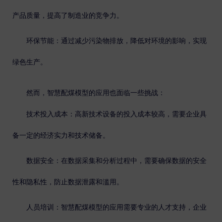
产品质量，提高了制造业的竞争力。
环保节能
：通过减少污染物排放，降低对环境的影响，实现
绿色生产。
然而，智慧配煤模型的应用也面临一些挑战：
技术投入成本
：高新技术设备的投入成本较高，需要企业具
备一定的经济实力和技术储备。
数据安全
：在数据采集和分析过程中，需要确保数据的安全
性和隐私性，防止数据泄露和滥用。
人员培训
：智慧配煤模型的应用需要专业的人才支持，企业