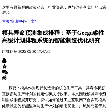
这里有最新鲜的政策动态、行业资讯，也与你分享我们的点滴
进步
首页
/
资讯中心
/
正文
/
模具寿命预测集成排程：基于Geega柔性
高级计划排程系统的智能制造优化研究
广域铭岛
2025-05-30 17:47:37
摘要：模具作为现代制造业的核心生产工具，其寿命状态
直接影响生产计划的稳定性和执行效率。本文围绕模具寿命预
测集成排程展开研究，探讨如何通过工业互联网平台实现模具
健康状态的智能监测与生产计划的动态优化。广域铭岛基于其