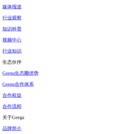
媒体报道
行业观察
知识科普
视频中心
行业知识
生态伙伴
Geega生态圈优势
Geega合作体系
合作权益
合作流程
关于Geega
品牌简介