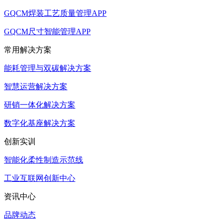
GQCM焊装工艺质量管理APP
GQCM尺寸智能管理APP
常用解决方案
能耗管理与双碳解决方案
智慧运营解决方案
研销一体化解决方案
数字化基座解决方案
创新实训
智能化柔性制造示范线
工业互联网创新中心
资讯中心
品牌动态