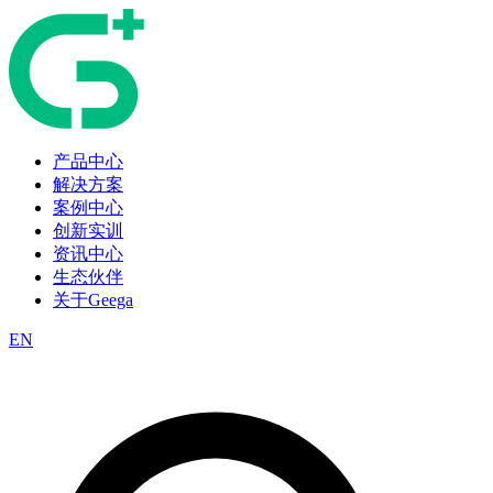
产品中心
解决方案
案例中心
创新实训
资讯中心
生态伙伴
关于Geega
EN