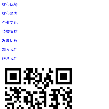
核心优势
核心能力
企业文化
荣誉资质
发展历程
加入我们
联系我们