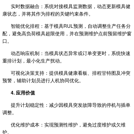
实时数据融合：系统对接模具监测数据，动态更新模具健
康状态，并将其作为排程的关键约束条件。
智能优化排程：基于模具
RUL
预测，自动调整生产任务分
配，避免高负荷模具超限使用，并在预测维护点前预留维护窗
口。
动态响应机制：当模具状态异常或订单变更时，系统快速
重排计划，最小化生产扰动。
可视化决策支持：提供模具健康看板、排程甘特图及冲突
预警，辅助计划员进行人机协同优化。
4.
应用价值
提升计划稳定性：减少因模具突发故障导致的停机与插单
调整。
优化维护成本：实现预测性维护，避免过度维护或欠维
护。