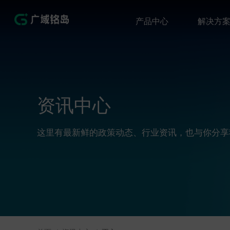
产品中心
解决方
资讯中心
这里有最新鲜的政策动态、行业资讯，也与你分享