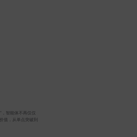
”，智能体不再仅仅
造价值，从单点突破到