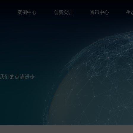
案
案例中心
创新实训
资讯中心
生
我们的点滴进步