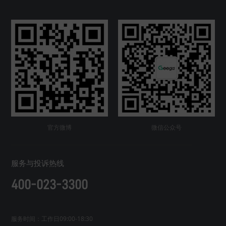
官方微博
微信公众号
服务与投诉热线
400-023-3300
服务时间：工作日09:00-18:30