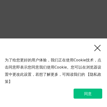
为了给您更好的用户体验，我们正在使用Cookie技术，点
击同意即表示您同意我们使用Cookie。您可以在浏览器设
联系
置中更改此设置，若想了解更多，可阅读我们的
【隐私政
我们
策】
同意