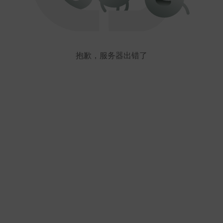
抱歉，服务器出错了