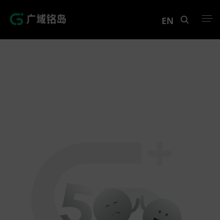
EN
产品中心
解决方案
案例中心
创新实训
资讯中心
生态伙伴
关于Geega