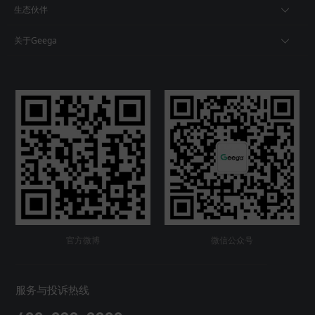
生态伙伴
关于Geega
官方微博
微信公众号
服务与投诉热线