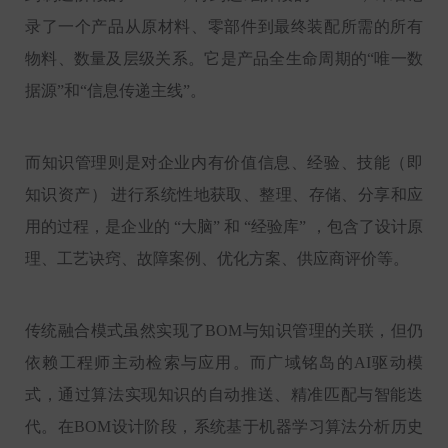
录了一个产品从原材料、零部件到最终装配所需的所有
物料、数量及层级关系。它是产品全生命周期的“唯一数
据源”和“信息传递主线”。
而知识管理则是对企业内有价值信息、经验、技能（即
知识资产） 进行系统性地获取、整理、存储、分享和应
用的过程，是企业的 “大脑” 和 “经验库” ，包含了设计原
理、工艺诀窍、故障案例、优化方案、供应商评价等。
传统融合模式虽然实现了BOM与知识管理的关联，但仍
依赖工程师主动检索与应用。而广域铭岛的AI驱动模
式，通过算法实现知识的自动推送、精准匹配与智能迭
代。在BOM设计阶段，系统基于机器学习算法分析历史