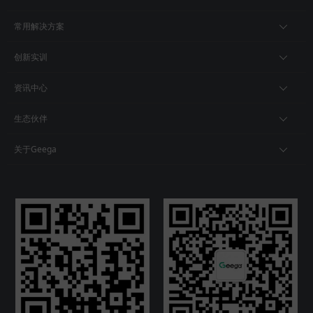
常用解决方案
创新实训
资讯中心
生态伙伴
关于Geega