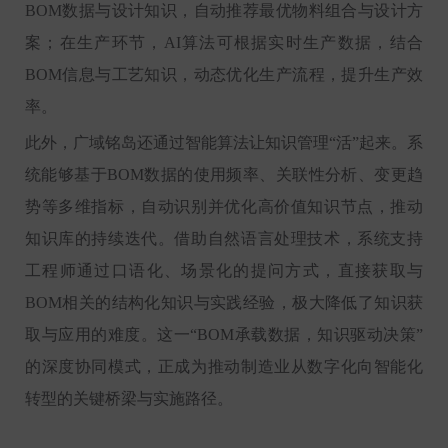
BOM数据与设计知识，自动推荐最优物料组合与设计方
案；在生产环节，AI算法可根据实时生产数据，结合
BOM信息与工艺知识，动态优化生产流程，提升生产效
率。
此外，广域铭岛还通过智能算法让知识管理“活”起来。系
统能够基于BOM数据的使用频率、关联性分析、变更趋
势等多维指标，自动识别并优化高价值知识节点，推动
知识库的持续迭代。借助自然语言处理技术，系统支持
工程师通过口语化、场景化的提问方式，直接获取与
BOM相关的结构化知识与实践经验，极大降低了知识获
取与应用的难度。这一“BOM承载数据，知识驱动决策”
的深度协同模式，正成为推动制造业从数字化向智能化
转型的关键桥梁与实施路径。