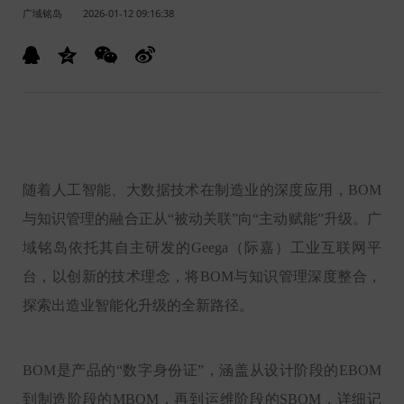
广域铭岛
2026-01-12 09:16:38
随着人工智能、大数据技术在制造业的深度应用，BOM
与知识管理的融合正从“被动关联”向“主动赋能”升级。广
域铭岛依托其自主研发的Geega（际嘉）工业互联网平
台，以创新的技术理念，将BOM与知识管理深度整合，
探索出造业智能化升级的全新路径。
BOM是产品的“数字身份证”，涵盖从设计阶段的EBOM
到制造阶段的MBOM，再到运维阶段的SBOM，详细记