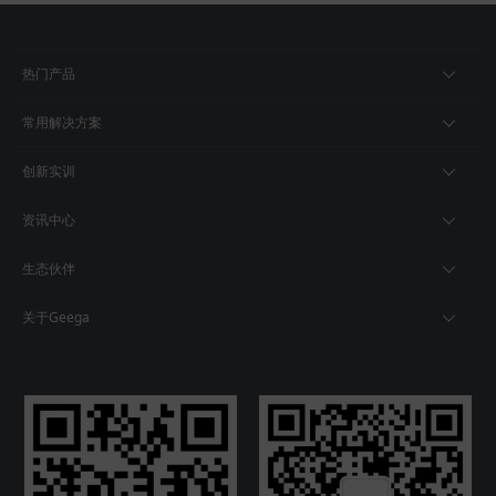
热门产品
常用解决方案
创新实训
资讯中心
生态伙伴
关于Geega