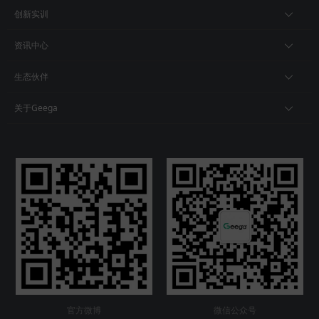
创新实训
资讯中心
生态伙伴
关于Geega
官方微博
微信公众号