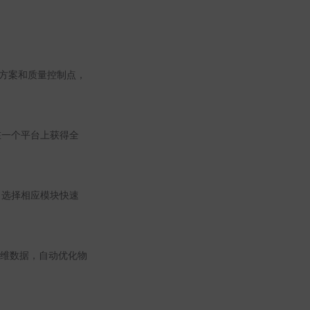
送方案和质量控制点，
在一个平台上获得全
，选择相应模块快速
维数据，自动优化物