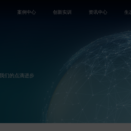
案
案例中心
创新实训
资讯中心
生
我们的点滴进步