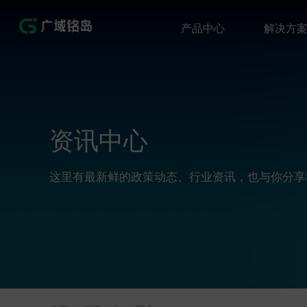
产品中心
解决方
资讯中心
这里有最新鲜的政策动态、行业资讯，也与你分享