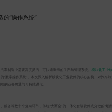
的“操作系统”
，汽车制造业需要高度灵活、可快速重组的生产与管理系统。
模块化工业
的“数字操作系统”。本文深入解析模块化工业软件的核心架构、对汽车
到端的业务贯通与可持续进化。
、服务等数十个复杂环节，传统“大而全”的一体化套装软件或分散的“烟囱