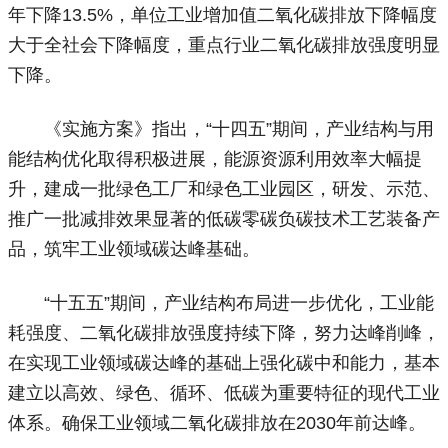
年下降13.5%，单位工业增加值二氧化碳排放下降幅度
大于全社会下降幅度，重点行业二氧化碳排放强度明显
下降。
《实施方案》指出，“十四五”期间，产业结构与用
能结构优化取得积极进展，能源资源利用效率大幅提
升，建成一批绿色工厂和绿色工业园区，研发、示范、
推广一批减排效果显著的低碳零碳负碳技术工艺装备产
品，筑牢工业领域碳达峰基础。
“十五五”期间，产业结构布局进一步优化，工业能
耗强度、二氧化碳排放强度持续下降，努力达峰削峰，
在实现工业领域碳达峰的基础上强化碳中和能力，基本
建立以高效、绿色、循环、低碳为重要特征的现代工业
体系。确保工业领域二氧化碳排放在2030年前达峰。