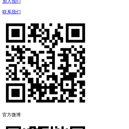
加入我们
联系我们
官方微博