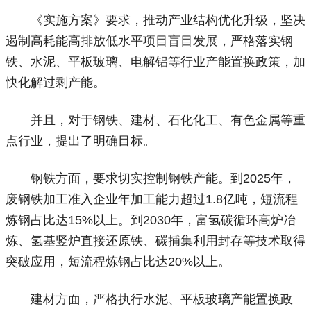
《实施方案》要求，推动产业结构优化升级，坚决
遏制高耗能高排放低水平项目盲目发展，严格落实钢
铁、水泥、平板玻璃、电解铝等行业产能置换政策，加
快化解过剩产能。
并且，对于钢铁、建材、石化化工、有色金属等重
点行业，提出了明确目标。
钢铁方面，要求切实控制钢铁产能。到2025年，
废钢铁加工准入企业年加工能力超过1.8亿吨，短流程
炼钢占比达15%以上。到2030年，富氢碳循环高炉冶
炼、氢基竖炉直接还原铁、碳捕集利用封存等技术取得
突破应用，短流程炼钢占比达20%以上。
建材方面，严格执行水泥、平板玻璃产能置换政