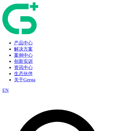
产品中心
解决方案
案例中心
创新实训
资讯中心
生态伙伴
关于Geega
EN