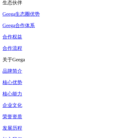
生态伙伴
Geega生态圈优势
Geega合作体系
合作权益
合作流程
关于Geega
品牌简介
核心优势
核心能力
企业文化
荣誉资质
发展历程