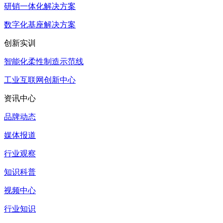
研销一体化解决方案
数字化基座解决方案
创新实训
智能化柔性制造示范线
工业互联网创新中心
资讯中心
品牌动态
媒体报道
行业观察
知识科普
视频中心
行业知识