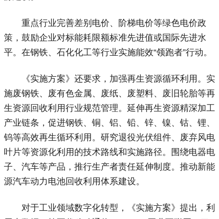
重点行业完善差别电价、阶梯电价等绿色电价政
策，鼓励企业对标能耗限额标准先进值或国际先进水
平。在钢铁、石化化工等行业实施能效“领跑者”行动。
《实施方案》还要求，加强再生资源循环利用。实
施废钢铁、废有色金属、废纸、废塑料、废旧轮胎等再
生资源回收利用行业规范管理。延伸再生资源精深加工
产业链条，促进钢铁、铜、铝、铅、锌、镍、钴、锂、
钨等高效再生循环利用。研究退役光伏组件、废弃风电
叶片等资源化利用的技术路线和实施路径。围绕电器电
子、汽车等产品，推行生产者责任延伸制度。推动新能
源汽车动力电池回收利用体系建设。
对于工业领域数字化转型，《实施方案》提出，利