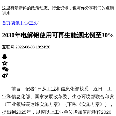
这里有最新鲜的政策动态、行业资讯，也与你分享我们的点滴
进步
首页
/
资讯中心
/
正文
/
2030年电解铝使用可再生能源比例至30%
互联网
2022-08-03 18:24:26
前言：记者1日从工业和信息化部获悉，近日，工
业和信息化部、国家发展改革委、生态环境部联合印发
《工业领域碳达峰实施方案》（下称《实施方案》），
提出到2025年，规模以上工业单位增加值能耗较2020