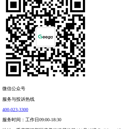
微信公众号
服务与投诉热线
400-023-3300
服务时间：工作日09:00-18:30