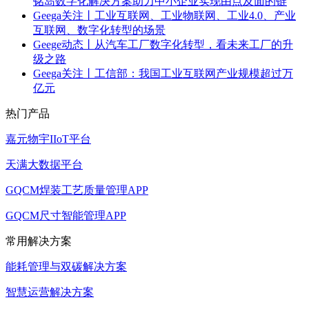
铭岛数字化解决方案助力中小企业实现由点及面的链
Geega关注丨工业互联网、工业物联网、工业4.0、产业
互联网、数字化转型的场景
Geege动态丨从汽车工厂数字化转型，看未来工厂的升
级之路
Geega关注丨工信部：我国工业互联网产业规模超过万
亿元
热门产品
嘉元物宇IIoT平台
天满大数据平台
GQCM焊装工艺质量管理APP
GQCM尺寸智能管理APP
常用解决方案
能耗管理与双碳解决方案
智慧运营解决方案