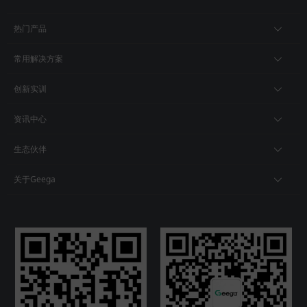
热门产品
常用解决方案
创新实训
资讯中心
生态伙伴
关于Geega