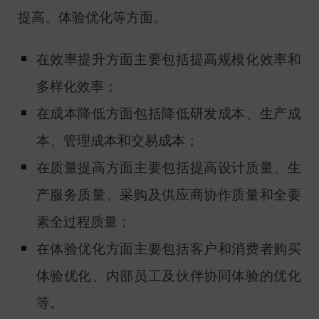
提高、体验优化等方面。
在效率提升方面主要包括提高规模化效率和
多样化效率；
在成本降低方面包括降低研发成本、生产成
本、管理成本和交易成本；
在质量提高方面主要包括提高设计质量、生
产服务质量、采购及供应商协作质量和全要
素全过程质量；
在体验优化方面主要包括客户和消费者购买
体验优化、内部员工及伙伴协同体验的优化
等。