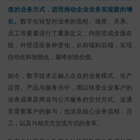
值的业务方式，进而推动企业业务实现新的增
长。
数字化转型对业务的流程、场景、关系、
员工等要素进行了重新定义，内部完成全面在
线，外部适应各种变化，从前端到后端，实现
自动化和智能化，最终创造价值。
如今，数字技术正融入企业的业务模式、生产
运营、产品与服务当中，用以转变企业客户的
业务成果及商业与公共服务的交付方式。这通
常需要客户的参与，也涉及核心业务流程、员
工，以及与相关方交流方式的变革。