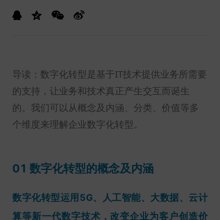
导读：数字化转型是基于IT技术提供业务所需要
的支持，让业务和技术真正产生交互而诞生
的。我们可以从概念及内涵、分类、价值等多
个维度来理解企业数字化转型。
01 数字化转型的概念及内涵
数字化转型运用5G、人工智能、大数据、云计
算等新一代数字技术，改变企业为客户创造价