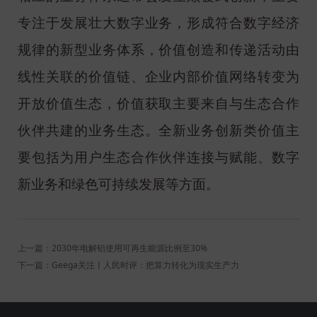
专注于发展壮大数字业务，形成符合数字经济
规律的新型业务体系，价值创造和传递活动由
线性关联的价值链、企业内部价值网络转变为
开放价值生态，价值获取主要来自与生态合作
伙伴共建的业务生态。全新业务创新类价值主
要包括为用户生态合作伙伴连接与赋能、数字
新业务和绿色可持续发展等方面。
上一篇：2030年电解铝使用可再生能源比例至30%
下一篇：Geega关注丨人民时评：把算力转化为现实生产力