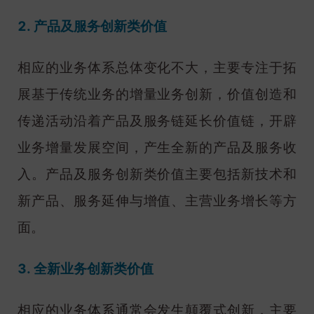
2. 产品及服务创新类价值
相应的业务体系总体变化不大，主要专注于拓
展基于传统业务的增量业务创新，价值创造和
传递活动沿着产品及服务链延长价值链，开辟
业务增量发展空间，产生全新的产品及服务收
入。产品及服务创新类价值主要包括新技术和
新产品、服务延伸与增值、主营业务增长等方
面。
3. 全新业务创新类价值
相应的业务体系通常会发生颠覆式创新，主要