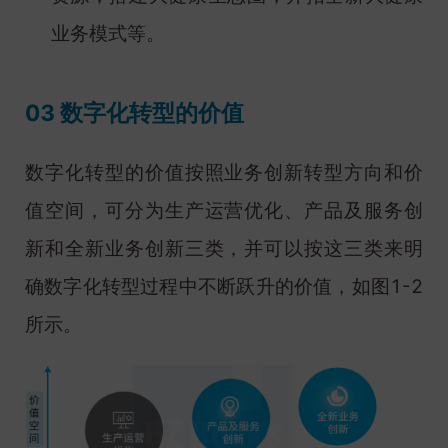
业务模式等。
03 数字化转型的价值
数字化转型的价值按照业务创新转型方向和价
值空间，可分为生产运营优化、产品及服务创
新和全新业务创新三类，并可以按这三类来明
确数字化转型过程中不断跃升的价值，如图1-2
所示。