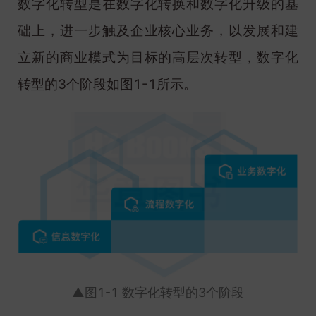
数字化转型是在数字化转换和数字化升级的基
础上，进一步触及企业核心业务，以发展和建
立新的商业模式为目标的高层次转型，数字化
转型的3个阶段如图1-1所示。
▲图1-1 数字化转型的3个阶段