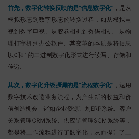
首先，数字化转换反映的是“信息数字化”
，是从
模拟形态到数字形态的转换过程，如从模拟电
视到数字电视、从胶卷相机到数码相机、从物
理打字机到办公软件。其变革的本质是将信息
以0和1的二进制数字化形式进行读写、存储和
传递。
其次，数字化升级强调的是“流程数字化”
，运用
数字技术改造业务流程，为产生新的收益和价
值创造机会。诸如企业资源计划ERP系统、客户
关系管理CRM系统、供应链管理SCM系统等，
都是将工作流程进行了数字化，从而提升了工