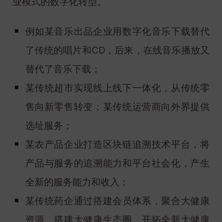
业模式的数字化转型。
例如某音乐出品企业用数字化音乐下载替代
了传统的唱片和CD，后来，在线音乐播放又
替代了音乐下载；
某传统超市实现线上线下一体化，从传统零
售向新零售转变；某传统运营商向外界提供
选址服务；
某农产品企业打造区块链追溯技术平台，将
产品与服务的追溯能力和平台社会化，产生
全新的服务能力和收入；
某传统药企通过搭建会员体系，聚合大健康
资源，搭建大健康生态圈，开拓全新大健康