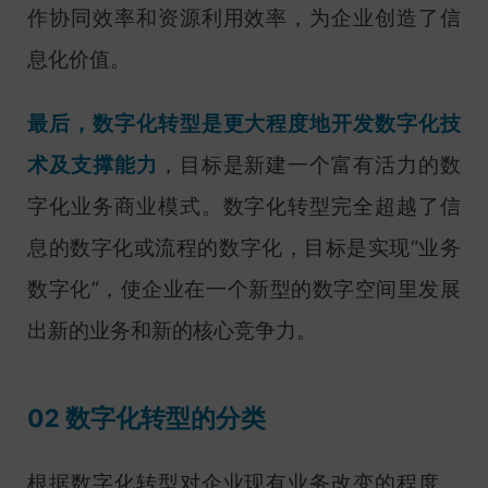
作协同效率和资源利用效率，为企业创造了信
息化价值。
最后，数字化转型是更大程度地开发数字化技
术及支撑能力
，目标是新建一个富有活力的数
字化业务商业模式。数字化转型完全超越了信
息的数字化或流程的数字化，目标是实现“业务
数字化”，使企业在一个新型的数字空间里发展
出新的业务和新的核心竞争力。
02 数字化转型的分类
根据数字化转型对企业现有业务改变的程度，