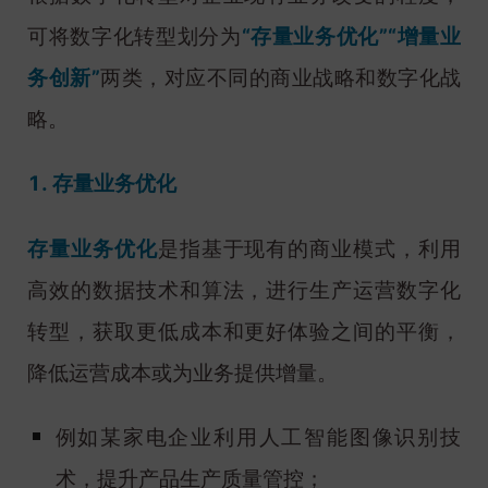
可将数字化转型划分为
“存量业务优化”“增量业
务创新”
两类，对应不同的商业战略和数字化战
略。
1. 存量业务优化
存量业务优化
是指基于现有的商业模式，利用
高效的数据技术和算法，进行生产运营数字化
转型，获取更低成本和更好体验之间的平衡，
降低运营成本或为业务提供增量。
例如某家电企业利用人工智能图像识别技
术，提升产品生产质量管控；