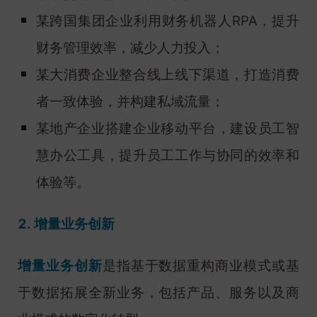
某跨国集团企业利用财务机器人RPA，提升
财务管理效率，减少人力投入；
某大消费企业整合线上线下渠道，打造消费
者一致体验，并构建私域流量；
某地产企业搭建企业移动平台，建设员工智
慧办公工具，提升员工工作与协同的效率和
体验等。
2. 增量业务创新
增量业务创新
是指基于数据重构商业模式或基
于数据拓展全新业务，包括产品、服务以及商