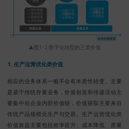
▲图1-2 数字化转型的三类价值
1. 生产运营优化类价值
相应的业务体系一般不会有本质性转变。主要
是基于传统存量业务，价值创造和传递活动主
要集中在企业内部价值链，价值获取主要来自
传统产品规模化生产与交易。生产运营优化类
价值效益主要包括效率提升、成本降低、质量