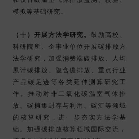
模拟等基础研究。
（十）开展方法学研究。
鼓励高校、
科研院所、企事业单位开展碳排放方
法学研究，加强消费端碳排放、人均
累计碳排放、隐含碳排放、重点行业
产品碳足迹等各类延伸测算研究工
作。推动对非二氧化碳温室气体排
放、碳捕集封存与利用、碳汇等领域
的核算研究，进一步夯实方法学基
础。加强碳排放核算领域国际交流，