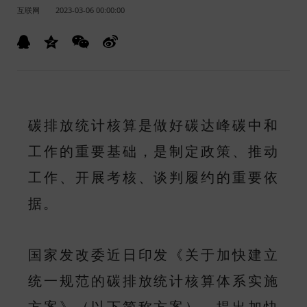
互联网
2023-03-06 00:00:00
碳排放统计核算是做好碳达峰碳中和
工作的重要基础，是制定政策、推动
工作、开展考核、谈判履约的重要依
据。
国家发改委近日印发《关于加快建立
统一规范的碳排放统计核算体系实施
方案》（以下简称方案），提出加快