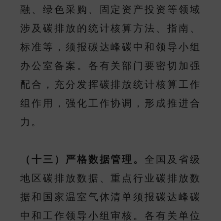
融、绿色采购、固定资产投资等领域
涉及碳排放的统计核算方法、指南、
标准等，须报碳达峰碳中和领导小组
办公室备案。各有关部门要密切加强
配合，充分发挥碳排放统计核算工作
组作用，强化工作协调，形成推进合
力。
（十三）严格数据管理。
全国及省级
地区碳排放数据、重点行业碳排放数
据和国家温室气体清单须报碳达峰碳
中和工作领导小组审核。各有关单位