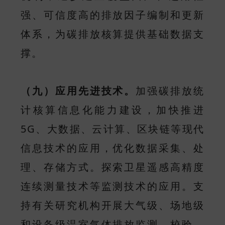
强、可信度高的排放因子编制和更新
体系，为碳排放核算提供基础数据支
撑。
（九）应用先进技术。
加强碳排放统
计核算信息化能力建设，加快推进
5G、大数据、云计算、区块链等现代
信息技术的应用，优化数据采集、处
理、存储方式。探索卫星遥感高精度
连续测量技术等监测技术的应用。支
持有关研究机构开展大气级、场地级
和设备级温室气体排放监测、校验、