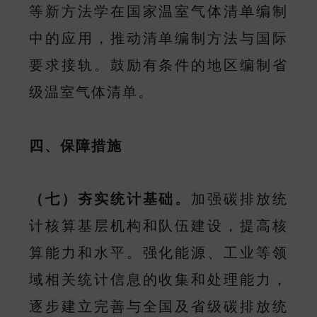
等新方法学在国家温室气体清单编制
中的应用，推动清单编制方法与国际
要求接轨。鼓励有条件的地区编制省
级温室气体清单。
四、保障措施
（七）夯实统计基础。
加强碳排放统
计核算基层机构和队伍建设，提高核
算能力和水平。强化能源、工业等领
域相关统计信息的收集和处理能力，
逐步建立完善与全国及省级碳排放统