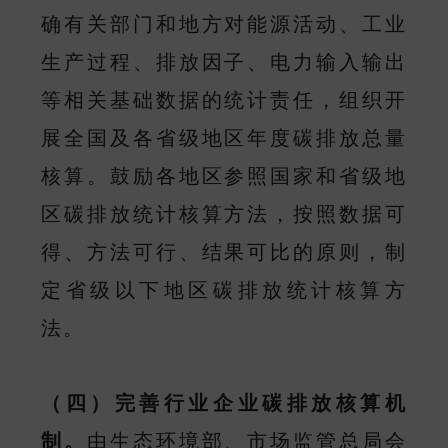
确有关部门和地方对能源活动、工业
生产过程、排放因子、电力输入输出
等相关基础数据的统计责任，组织开
展全国及各省级地区年度碳排放总量
核算。鼓励各地区参照国家和省级地
区碳排放统计核算方法，按照数据可
得、方法可行、结果可比的原则，制
定省级以下地区碳排放统计核算方
法。
（四）完善行业企业碳排放核算机
制。
由生态环境部、市场监管总局会