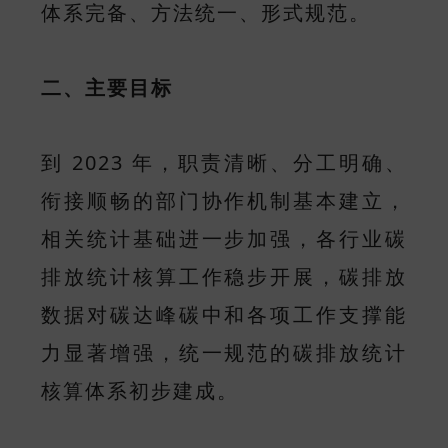
体系完备、方法统一、形式规范。
二、主要目标
到 2023 年，职责清晰、分工明确、
衔接顺畅的部门协作机制基本建立，
相关统计基础进一步加强，各行业碳
排放统计核算工作稳步开展，碳排放
数据对碳达峰碳中和各项工作支撑能
力显著增强，统一规范的碳排放统计
核算体系初步建成。