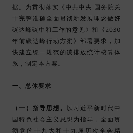
据。为贯彻落实《中共中央 国务院关
于完整准确全面贯彻新发展理念做好
碳达峰碳中和工作的意见》和《2030
年前碳达峰行动方案》部署要求，加
快建立统一规范的碳排放统计核算体
系，制定本方案。
一、总体要求
（一）指导思想。
以习近平新时代中
国特色社会主义思想为指导，全面贯
彻党的十九大和十九届历次全会精