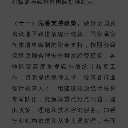
积极参与碳排放国际标准制定。
（十一）完善支持政策。
做好全国及
省级地区碳排放统计核算、国家温室
气体清单编制的资金支持，按照分级
保障原则合理安排财政经费预算。各
地区要高度重视碳排放统计核算工
作，切实提供保障支持。统筹各行业
统计核算人才，组建碳排放统计核算
专家队伍，究解决重点难点问题，提
供政策、理论和技术咨询服务。加强
行业机构资质和从业人员管理，全面