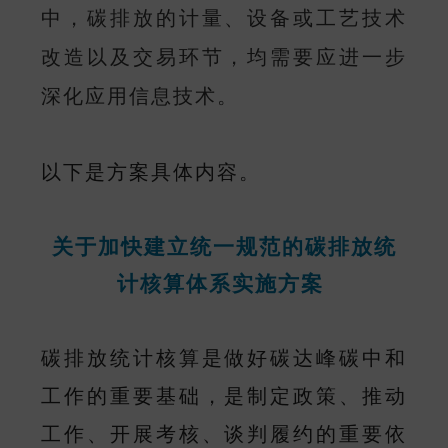
中，碳排放的计量、设备或工艺技术
改造以及交易环节，均需要应进一步
深化应用信息技术。
以下是方案具体内容。
关于加快建立统一规范的碳排放统
计核算体系实施方案
碳排放统计核算是做好碳达峰碳中和
工作的重要基础，是制定政策、推动
工作、开展考核、谈判履约的重要依