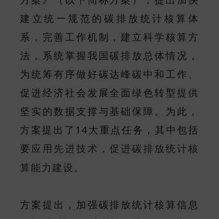
建立统一规范的碳排放统计核算体
系，完善工作机制，建立科学核算方
法，系统掌握我国碳排放总体情况，
为统筹有序做好碳达峰碳中和工作、
促进经济社会发展全面绿色转型提供
坚实的数据支撑与基础保障。为此，
方案提出了14大重点任务，其中包括
要
应用先进技术，促进
碳排放统计核
算能力建设。
方案提出，加强碳排放统计核算信息