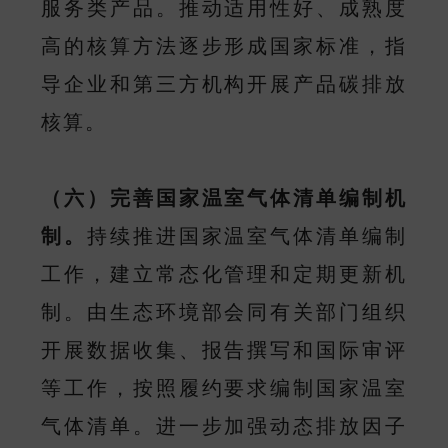
服务类产品。推动适用性好、成熟度
高的核算方法逐步形成国家标准，指
导企业和第三方机构开展产品碳排放
核算。
（六）完善国家温室气体清单编制机
制。
持续推进国家温室气体清单编制
工作，建立常态化管理和定期更新机
制。由生态环境部会同有关部门组织
开展数据收集、报告撰写和国际审评
等工作，按照履约要求编制国家温室
气体清单。进一步加强动态排放因子