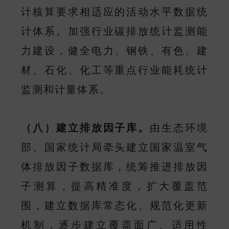
计核算要求相适应的活动水平数据统
计体系。加强行业碳排放统计监测能
力建设，健全电力、钢铁、有色、建
材、石化、化工等重点行业能耗统计
监测和计量体系。
（八）建立排放因子库。
由生态环境
部、国家统计局牵头建立国家温室气
体排放因子数据库，统筹推进排放因
子测算，提高精准度，扩大覆盖范
围，建立数据库常态化、规范化更新
机制，逐步建立覆盖面广、适用性