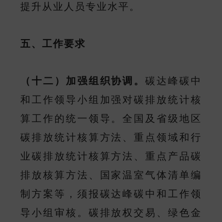
提升从业人员专业水平。
五、工作要求
（十二）加强组织协调。
碳达峰碳中
和工作领导小组加强对碳排放统计核
算工作的统一领导。全国及省级地区
碳排放统计核算方法、重点领域和行
业碳排放统计核算方法、重点产品碳
排放核算方法、国家温室气体清单编
制方案等，须报碳达峰碳中和工作领
导小组审核。碳排放权交易、绿色金