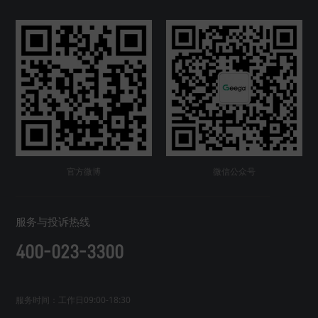
官方微博
微信公众号
服务与投诉热线
400-023-3300
服务时间：工作日09:00-18:30