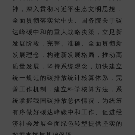
神，深入贯彻习近平生态文明思想，
全面贯彻落实党中央、国务院关于碳
达峰碳中和的重大战略决策，立足新
发展阶段，完整、准确、全面贯彻新
发展理念，构建新发展格局，推动高
质量发展，坚持系统观念，加快建立
统一规范的碳排放统计核算体系，完
善工作机制，建立科学核算方法，系
统掌握我国碳排放总体情况，为统筹
有序做好碳达峰碳中和工作、促进经
济社会发展全面绿色转型提供坚实的
数据支撑与基础保障。