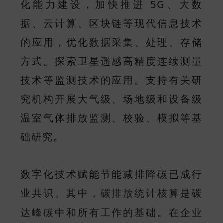
化能力建设，加快推进 5G、大数
据、云计算、区块链等现代信息技术
的应用，优化数据采集、处理、存储
方式。探索卫星遥感高精度连续测量
技术等监测技术的应用。支持有关研
究机构开展大气级、场地级和设备级
温室气体排放监测、校验、模拟等基
础研究。
数字化技术赋能节能减排降碳已成行
业共识。其中，
碳排放统计核算是碳
达峰碳中和所有工作的基础。在企业