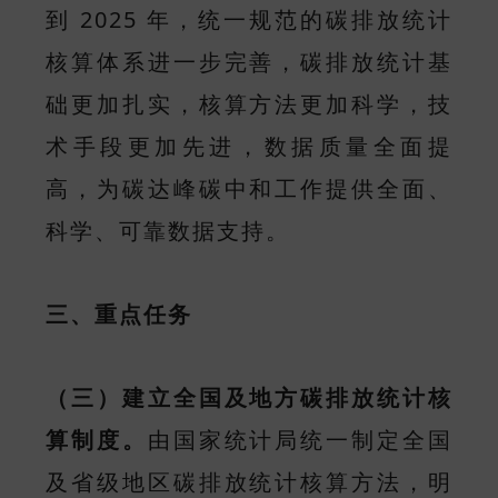
到 2025 年，统一规范的碳排放统计
核算体系进一步完善，碳排放统计基
础更加扎实，核算方法更加科学，技
术手段更加先进，数据质量全面提
高，为碳达峰碳中和工作提供全面、
科学、可靠数据支持。
三、重点任务
（三）建立全国及地方碳排放统计核
算制度。
由国家统计局统一制定全国
及省级地区碳排放统计核算方法，明