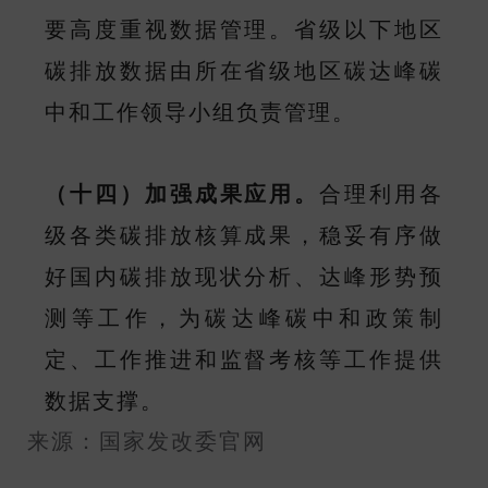
要高度重视数据管理。省级以下地区
碳排放数据由所在省级地区碳达峰碳
中和工作领导小组负责管理。
（十四）加强成果应用。
合理利用各
级各类碳排放核算成果，稳妥有序做
好国内碳排放现状分析、达峰形势预
测等工作，为碳达峰碳中和政策制
定、工作推进和监督考核等工作提供
数据支撑。
来源：国家发改委官网