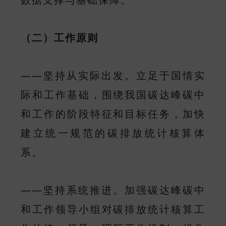
（二）工作原则
——坚持从实际出发。立足于国情实
际和工作基础，围绕我国碳达峰碳中
和工作的阶段特征和目标任务，加快
建立统一规范的碳排放统计核算体
系。
——坚持系统推进。加强碳达峰碳中
和工作领导小组对碳排放统计核算工