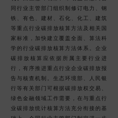
同行业主管部门组织制修订电力、钢
铁、有色、建材、石化、化工、建筑
等重点行业碳排放核算方法及相关国
家标准，加快建立覆盖全面、算法科
学的行业碳排放核算方法体系。企业
碳排放核算应依据所属主要行业进
行，有序推进重点行业企业碳排放报
告与核查机制。生态环境部、人民银
行等有关部门可根据碳排放权交易、
绿色金融领域工作需要，在与重点行
业碳排放统计核算方法充分衔接的基