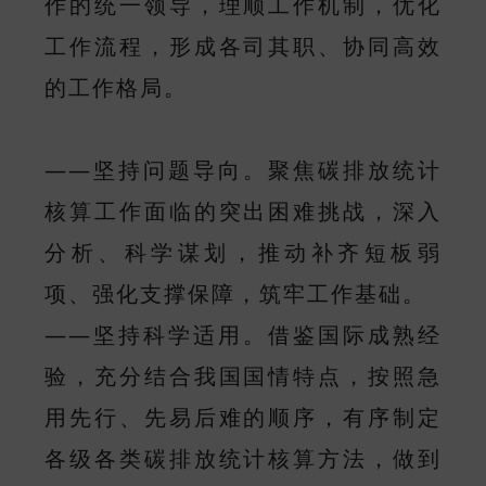
作的统一领导，理顺工作机制，优化
工作流程，形成各司其职、协同高效
的工作格局。
——坚持问题导向。聚焦碳排放统计
核算工作面临的突出困难挑战，深入
分析、科学谋划，推动补齐短板弱
项、强化支撑保障，筑牢工作基础。
——坚持科学适用。借鉴国际成熟经
验，充分结合我国国情特点，按照急
用先行、先易后难的顺序，有序制定
各级各类碳排放统计核算方法，做到