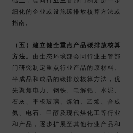
础上，会同行业主管部门制定进一步
细化的企业或设施碳排放核算方法或
指南。
（五）建立健全重点产品碳排放核算
方法。
由生态环境部会同行业主管部
门研究制定重点行业产品的原材料、
半成品和成品的碳排放核算方法，优
先聚焦电力、钢铁、电解铝、水泥、
石灰、平板玻璃、炼油、乙烯、合成
氨、电石、甲醇及现代煤化工等行业
和产品，逐步扩展至其他行业产品和