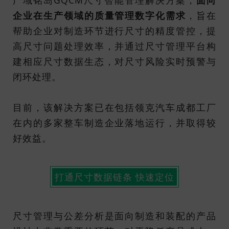
广域铭岛GQCM尺寸智能管理解决方案，
面向
企业在生产领域的质量管理数字化需求
，旨在
帮助企业对制造环节进行尺寸的精度管控，提
高尺寸问题处理效率，并通过尺寸管理平台构
建相应尺寸数据生态，对尺寸风险实时预警与
闭环处理。
目前，该解决方案已在包括领克汽车成都工厂
在内的多家整车制造企业落地运行，并取得较
好效益。
打通尺寸数据链条 快速定位
尺寸管理与公差分析是面向制造和装配的产品