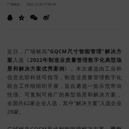
广域铭岛
2022-12-20 17:58:54
近日，广域铭岛
“
GQCM尺寸智能管理
”解决方
案
入选《
2022年制造业质量管理数字化典型场
景和解决方案优秀案例
》。本次遴选由工业和
信息化部科技司指导，制造业质量管理数字化
联合工作组组织开展，旨在遴选一批示范带动
性强、可复制可推广的典型场景和解决方案，
全国共62家企业入选，其中“解决方案”入选企业
29家。