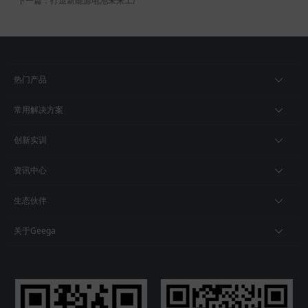
下一篇：打造新能源电池未来工厂
热门产品
常用解决方案
创新实训
资讯中心
生态伙伴
关于Geega