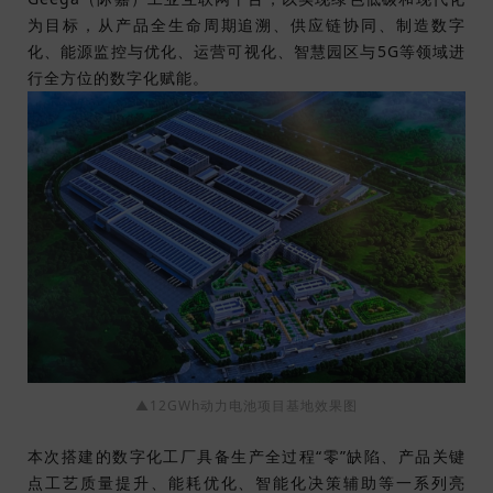
为目标，从产品全生命周期追溯、供应链协同、制造数字
化、能源监控与优化、运营可视化、智慧园区与5G等领域进
行全方位的数字化赋能。
▲12GWh动力电池项目基地效果图
本次搭建的数字化工厂具备生产全过程“零”缺陷、产品关键
点工艺质量提升、能耗优化、智能化决策辅助等一系列亮