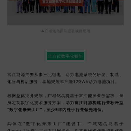
▲广域铭岛团队进驻项目现场
全方位数字化赋能
富江能源主要从事三元锂电、动力电池系统的研发、制造、
销售与售后服务，基地规划年产能12GWh动力电池项目。
根据总体业务规划，广域铭岛将基于富江能源业务需求，量
身定制数字化技术服务方案，
助力富江能源构建行业标杆型
“数字化未来工厂”，至少5年内处于行业领先地位。
具体在“数字化未来工厂”建设中，广域铭岛将基于
Geega（际嘉）工业互联网平台，以实现绿色低碳和现代化