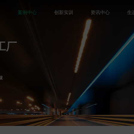
案
案例中心
创新实训
资讯中心
生
工厂
碳