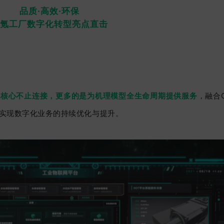
品质·高效·环保
氪工厂数字化转型亮点直击
其核心不止连接，更多的是为机理模型全生命周期提供服务
，融合
实现数字化业务的持续优化与提升。