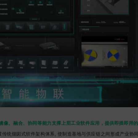
镜像、融合、协同等能力支撑上层工业软件应用，提供即插即用
打破传统烟囱式软件架构体系, 使制造基地与供应链之间形成产业协