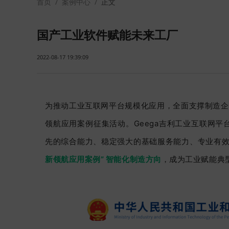
首页
/
案例中心
/
正文
国产工业软件赋能未来工厂
2022-08-17 19:39:09
为推动工业互联网平台规模化应用，全面支撑制造企
领航应用案例征集活动。Geega吉利工业互联网平
先的综合能力、稳定强大的基础服务能力、专业有
新领航应用案例” 智能化制造方向
，成为工业赋能典