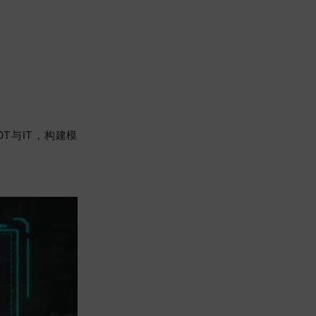
OT与IT，构建模