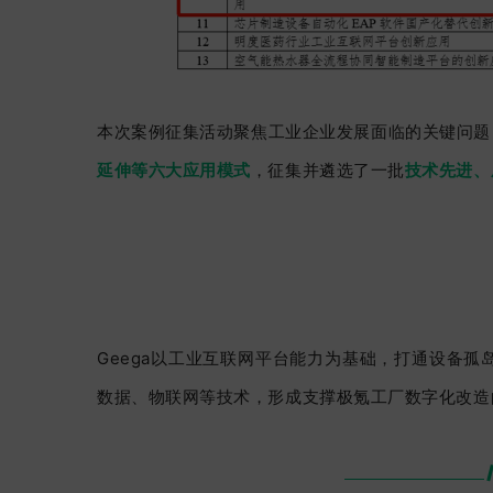
本次案例征集活动聚焦工业企业发展面临的关键问题
延伸等六大应用模式
，征集并遴选了
一批
技术先进、
Geega以工业互联网平台能力为基础，打通设备
数据、物联网等技术，形成支撑极氪工厂数字化改造