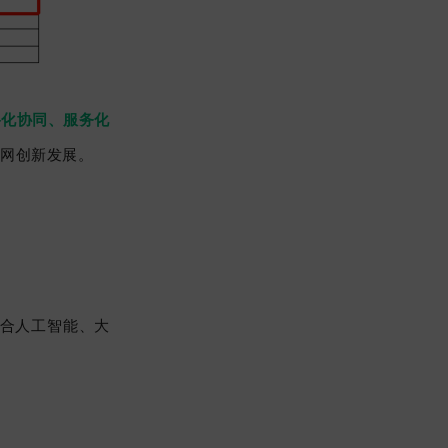
络化协同、服务化
联网创新发展。
融合人工智能、大