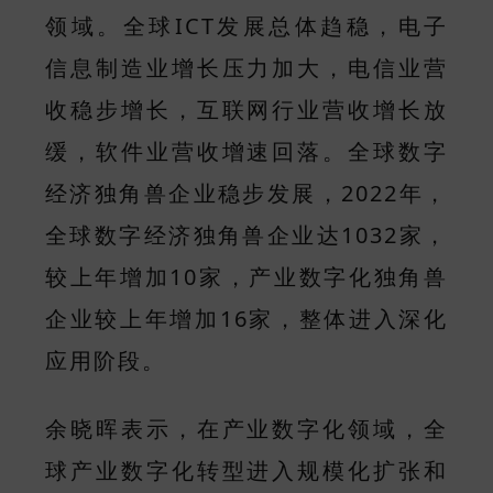
领域。全球ICT发展总体趋稳，电子
信息制造业增长压力加大，电信业营
收稳步增长，互联网行业营收增长放
缓，软件业营收增速回落。全球数字
经济独角兽企业稳步发展，2022年，
全球数字经济独角兽企业达1032家，
较上年增加10家，产业数字化独角兽
企业较上年增加16家，整体进入深化
应用阶段。
余晓晖表示，在产业数字化领域，全
球产业数字化转型进入规模化扩张和