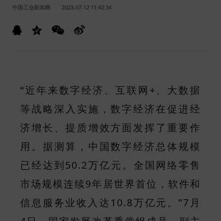
中国工业新闻网
2023-07-12 11:42:34
“近年来数字经济、互联网+、大数据
等战略深入实施，数字经济在促进经
济增长、提质增效方面发挥了重要作
用。据测算，中国数字经济总体规模
已经达到50.2万亿元。全国网络零售
市场规模连续9年居世界首位，软件和
信息服务业收入达10.8万亿元。”7月