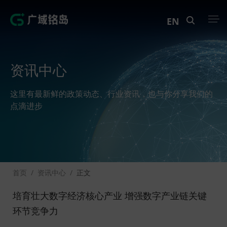
EN
产品中心
资讯中心
解决方案
这里有最新鲜的政策动态、行业资讯，也与你分享我们的
案例中心
点滴进步
创新实训
资讯中心
首页
/
资讯中心
/
正文
生态伙伴
培育壮大数字经济核心产业 增强数字产业链关键
关于Geega
环节竞争力