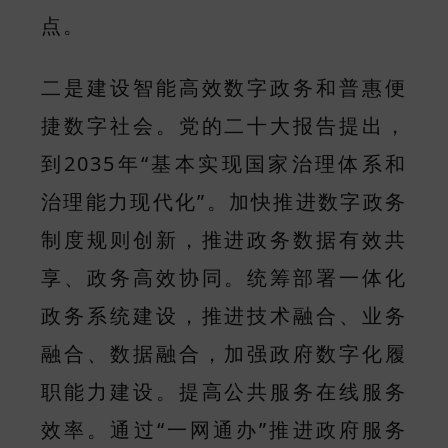
点。
二是建设智能高效数字政务和普惠便
捷数字社会。党的二十大报告提出，
到2035年“基本实现国家治理体系和
治理能力现代化”。加快推进数字政务
制度规则创新，推进政务数据有效共
享、政务高效协同。统筹部署一体化
政务系统建设，推进技术融合、业务
融合、数据融合，加强政府数字化履
职能力建设。提高公共服务在线服务
效率。通过“一网通办”推进政府服务