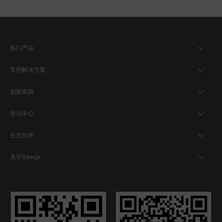
热门产品
常用解决方案
创新实训
资讯中心
生态伙伴
关于Geega