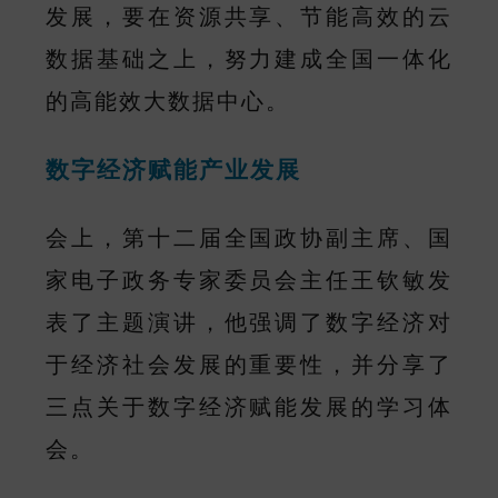
发展，要在资源共享、节能高效的云
数据基础之上，努力建成全国一体化
的高能效大数据中心。
数字经济赋能产业发展
会上，第十二届全国政协副主席、国
家电子政务专家委员会主任王钦敏发
表了主题演讲，他强调了数字经济对
于经济社会发展的重要性，并分享了
三点关于数字经济赋能发展的学习体
会。