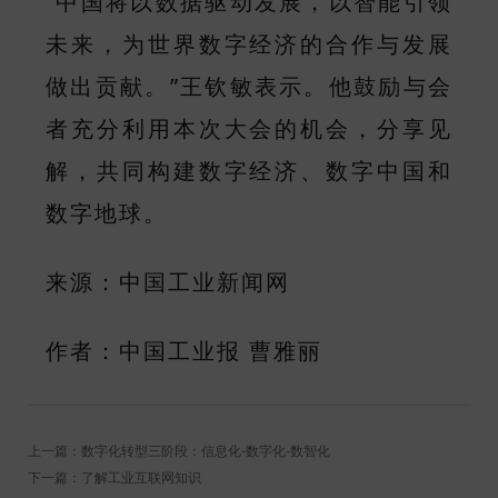
“中国将以数据驱动发展，以智能引领
未来，为世界数字经济的合作与发展
做出贡献。
”王钦敏表示。
他鼓励与会
者充分利用本次大会的机会，分享见
解，共同构建数字经济、数字中国和
数字地球。
来源：中国工业新闻网
作者：中国工业报 曹雅丽
上一篇：数字化转型三阶段：信息化-数字化-数智化
下一篇：了解工业互联网知识