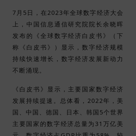
7月5日，在2023年全球数字经济大会
上，中国信息通信研究院院长余晓晖
发布的《全球数字经济白皮书》（下
称《白皮书》）显示，数字经济规模
持续快速增长，数字经济发展新动力
不断涌现。
《白皮书》显示，主要国家数字经济
发展持续提速。总体看，2022年，美
国、中国、德国、日本、韩国5个世界
主要国家的数字经济总量为31万亿美
元，数字经济占GDP比重为58%，较